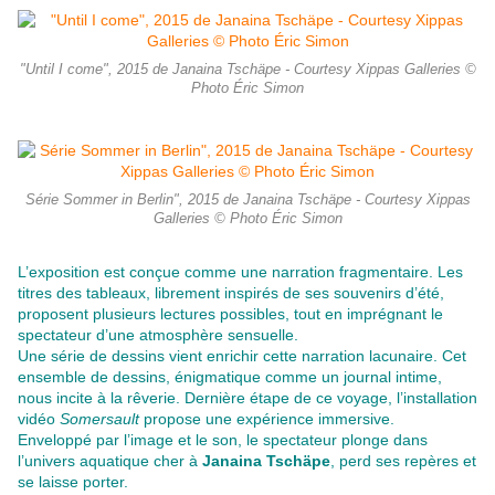
"Until I come", 2015 de Janaina Tschäpe - Courtesy Xippas Galleries ©
Photo Éric Simon
Série Sommer in Berlin", 2015 de Janaina Tschäpe - Courtesy Xippas
Galleries © Photo Éric Simon
L’exposition est conçue comme une narration fragmentaire. Les
titres des tableaux, librement inspirés de ses souvenirs d’été,
proposent plusieurs lectures possibles, tout en imprégnant le
spectateur d’une atmosphère sensuelle.
Une série de dessins vient enrichir cette narration lacunaire. Cet
ensemble de dessins, énigmatique comme un journal intime,
nous incite à la rêverie. Dernière étape de ce voyage, l’installation
vidéo
Somersault
propose une expérience immersive.
Enveloppé par l’image et le son, le spectateur plonge dans
l’univers aquatique cher à
Janaina Tschäpe
, perd ses repères et
se laisse porter.