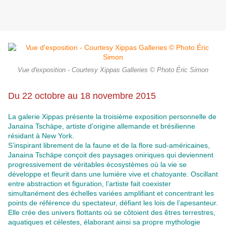
Vue d'exposition - Courtesy Xippas Galleries © Photo Éric Simon
Du 22 octobre au 18 novembre 2015
La galerie Xippas présente la troisième exposition personnelle de
Janaina Tschäpe, artiste d’origine allemande et brésilienne
résidant à New York.
S’inspirant librement de la faune et de la flore sud-américaines,
Janaina Tschäpe conçoit des paysages oniriques qui deviennent
progressivement de véritables écosystèmes où la vie se
développe et fleurit dans une lumière vive et chatoyante. Oscillant
entre abstraction et figuration, l’artiste fait coexister
simultanément des échelles variées amplifiant et concentrant les
points de référence du spectateur, défiant les lois de l’apesanteur.
Elle crée des univers flottants où se côtoient des êtres terrestres,
aquatiques et célestes, élaborant ainsi sa propre mythologie