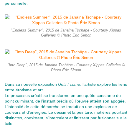
personnelle.
"Endless Summer", 2015 de Janaina Tschäpe - Courtesy Xippas
Galleries © Photo Éric Simon
"Into Deep", 2015 de Janaina Tschäpe - Courtesy Xippas Galleries ©
Photo Éric Simon
Dans sa nouvelle exposition
Until I come
, l’artiste explore les liens
entre érotisme et art.
Le processus créatif se transforme en une quête constante du
point culminant, de l’instant précis où l’œuvre atteint son apogée.
L’intensité de cette démarche se traduit en une explosion de
couleurs et d’énergies. Le dessin et la peinture, matières pourtant
distinctes, coexistent, s’intercalent et finissent par fusionner sur la
toile.