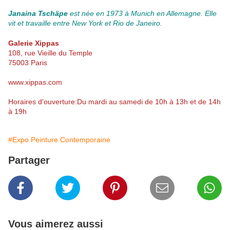
Janaina Tschäpe
est née en 1973 à Munich en Allemagne. Elle
vit et travaille entre New York et Rio de Janeiro.
Galerie Xippas
108, rue Vieille du Temple
75003 Paris
www.xippas.com
Horaires d'ouverture:Du mardi au samedi de 10h à 13h et de 14h
à 19h
#Expo Peinture Contemporaine
Partager
Vous aimerez aussi