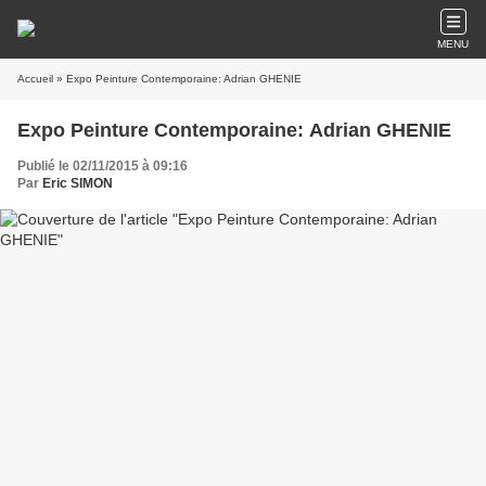
MENU
Accueil
» Expo Peinture Contemporaine: Adrian GHENIE
Expo Peinture Contemporaine: Adrian GHENIE
Publié le 02/11/2015 à 09:16
Par
Eric SIMON