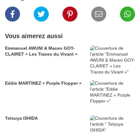
Vous aimerez aussi
Emmanuel AWUNI & Maceo GOY-
CLAIRET « Les Traces du Vivant »
Eddie MARTINEZ « Purple Flopper »
Tetsuya ISHIDA