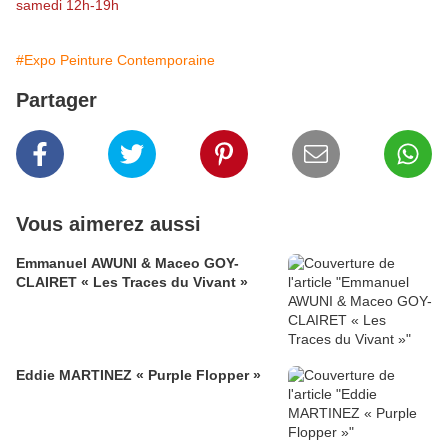
samedi 12h-19h
#Expo Peinture Contemporaine
Partager
Vous aimerez aussi
Emmanuel AWUNI & Maceo GOY-
CLAIRET « Les Traces du Vivant »
Eddie MARTINEZ « Purple Flopper »