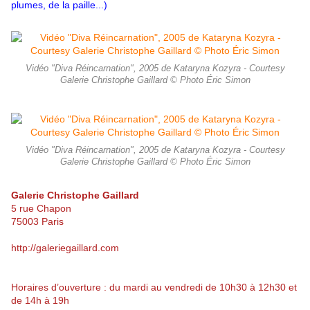
plumes, de la paille...)
Vidéo "Diva Réincarnation", 2005 de Kataryna Kozyra - Courtesy
Galerie Christophe Gaillard © Photo Éric Simon
Vidéo "Diva Réincarnation", 2005 de Kataryna Kozyra - Courtesy
Galerie Christophe Gaillard © Photo Éric Simon
Galerie Christophe Gaillard
5 rue Chapon
75003 Paris
http://galeriegaillard.com
Horaires d’ouverture : du mardi au vendredi de 10h30 à 12h30 et
de 14h à 19h