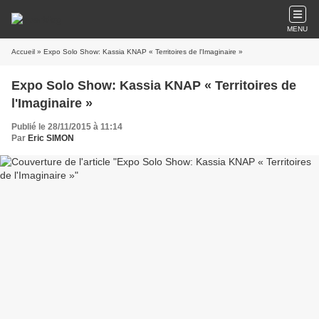
MENU
Accueil
» Expo Solo Show: Kassia KNAP « Territoires de l'Imaginaire »
Expo Solo Show: Kassia KNAP « Territoires de
l'Imaginaire »
Publié le 28/11/2015 à 11:14
Par
Eric SIMON