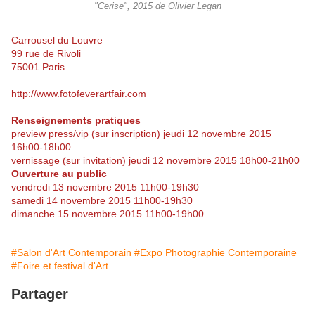
"Cerise", 2015 de Olivier Legan
Carrousel du Louvre
99 rue de Rivoli
75001 Paris
http://www.fotofeverartfair.com
Renseignements pratiques
preview press/vip (sur inscription) jeudi 12 novembre 2015
16h00-18h00
vernissage (sur invitation) jeudi 12 novembre 2015 18h00-21h00
Ouverture au public
vendredi 13 novembre 2015 11h00-19h30
samedi 14 novembre 2015 11h00-19h30
dimanche 15 novembre 2015 11h00-19h00
#Salon d'Art Contemporain
#Expo Photographie Contemporaine
#Foire et festival d'Art
Partager