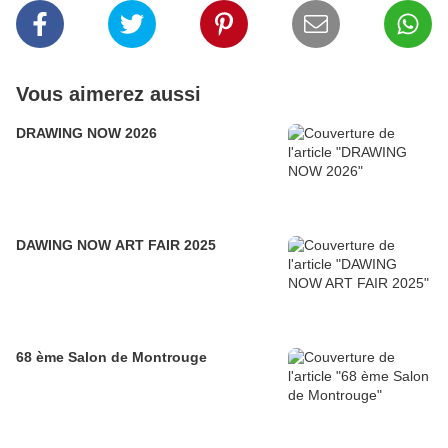
Vous aimerez aussi
DRAWING NOW 2026
DAWING NOW ART FAIR 2025
68 ème Salon de Montrouge