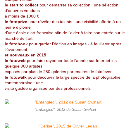
le start to collect
pour démarrer sa collection : une sélection
d’oeuvres vendues
à moins de 1000 €
le fotoprize
pour révéler des talents : une visibilité offerte à un
jeune diplômé
d’une école d’art française afin de l’aider à faire son entrée sur le
marché de l’art
le fotobook
pour garder l’édition en images - à feuilleter après
l’événement
et nouveaux en 2015
le fotoweb
pour faire rayonner toute l’année sur Internet les
quelque 900 artistes
exposés par plus de 250 galeries partenaires de fotofever
le fotowalk
pour découvrir le large spectre de la photographie
contemporaine : une
visité guidée organisée par des professionnels
"Entangled", 2012 de Susan Swihart