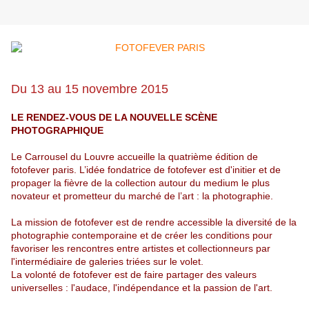
Du 13 au 15 novembre 2015
LE RENDEZ-VOUS DE LA NOUVELLE SCÈNE
PHOTOGRAPHIQUE
Le Carrousel du Louvre accueille la quatrième édition de
fotofever paris.
L’idée fondatrice de fotofever est d'initier et de
propager la fièvre de la collection
autour du medium le plus
novateur et prometteur du marché de l’art : la photographie.
La mission de fotofever est de rendre accessible la diversité de la
photographie
contemporaine et de créer les conditions pour
favoriser les rencontres entre
artistes et collectionneurs par
l'intermédiaire de galeries triées sur le volet.
La volonté de fotofever est de faire partager des valeurs
universelles : l'audace,
l'indépendance et la passion de l'art.