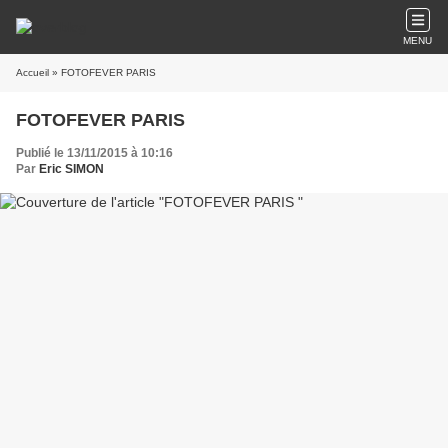
MENU
Accueil
» FOTOFEVER PARIS
FOTOFEVER PARIS
Publié le 13/11/2015 à 10:16
Par
Eric SIMON