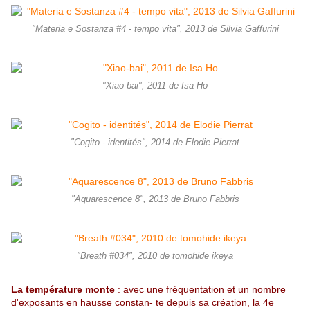
"Materia e Sostanza #4 - tempo vita", 2013 de Silvia Gaffurini
"Xiao-bai", 2011 de Isa Ho
"Cogito - identités", 2014 de Elodie Pierrat
"Aquarescence 8", 2013 de Bruno Fabbris
"Breath #034", 2010 de tomohide ikeya
La température monte
: avec une fréquentation et un nombre
d'exposants en
hausse constan- te depuis sa création, la 4e