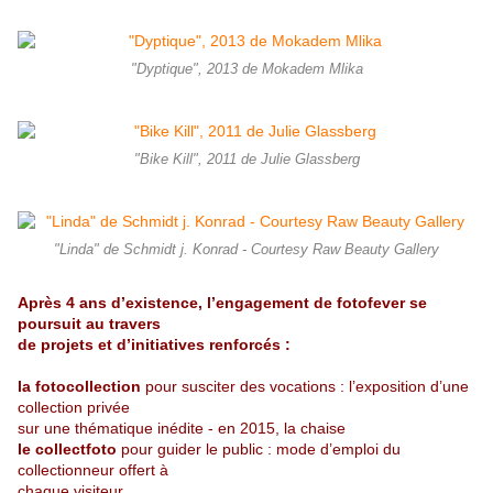
"Dyptique", 2013 de Mokadem Mlika
"Bike Kill", 2011 de Julie Glassberg
"Linda" de Schmidt j. Konrad - Courtesy Raw Beauty Gallery
Après 4 ans d’existence, l’engagement de fotofever se
poursuit au travers
de projets et d’initiatives renforcés :
la fotocollection
pour susciter des vocations : l’exposition d’une
collection privée
sur une thématique inédite - en 2015, la chaise
le collectfoto
pour guider le public : mode d’emploi du
collectionneur offert à
chaque visiteur