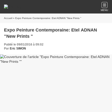
MENU
Accueil
» Expo Peinture Contemporaine: Etel ADNAN "New Prints "
Expo Peinture Contemporaine: Etel ADNAN
"New Prints "
Publié le 09/01/2016 à 09:02
Par
Eric SIMON