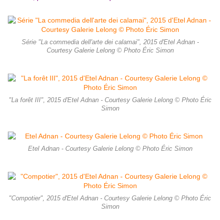
Série "La commedia dell'arte dei calamai", 2015 d'Etel Adnan -
Courtesy Galerie Lelong © Photo Éric Simon
"La forêt III", 2015 d'Etel Adnan - Courtesy Galerie Lelong © Photo Éric
Simon
Etel Adnan - Courtesy Galerie Lelong © Photo Éric Simon
"Compotier", 2015 d'Etel Adnan - Courtesy Galerie Lelong © Photo Éric
Simon