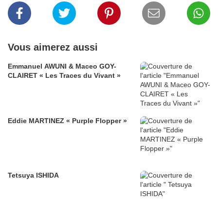
Vous aimerez aussi
Emmanuel AWUNI & Maceo GOY-
CLAIRET « Les Traces du Vivant »
Eddie MARTINEZ « Purple Flopper »
Tetsuya ISHIDA