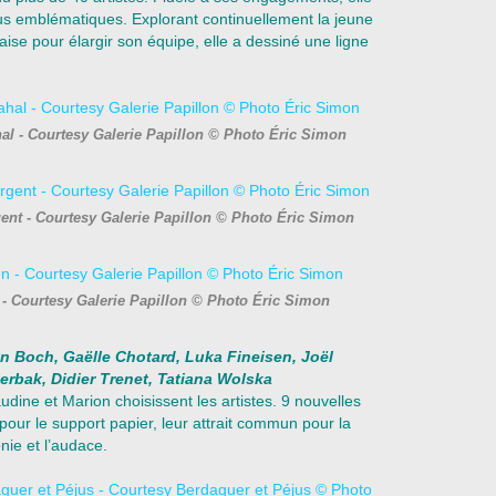
s emblématiques. Explorant continuellement la jeune
ise pour élargir son équipe, elle a dessiné une ligne
al - Courtesy Galerie Papillon © Photo Éric Simon
ent - Courtesy Galerie Papillon © Photo Éric Simon
 - Courtesy Galerie Papillon © Photo Éric Simon
yn Boch, Gaëlle Chotard, Luka Fineisen, Joël
erbak, Didier Trenet, Tatiana Wolska
udine et Marion choisissent les artistes. 9 nouvelles
é pour le support papier, leur attrait commun pour la
nie et l’audace.