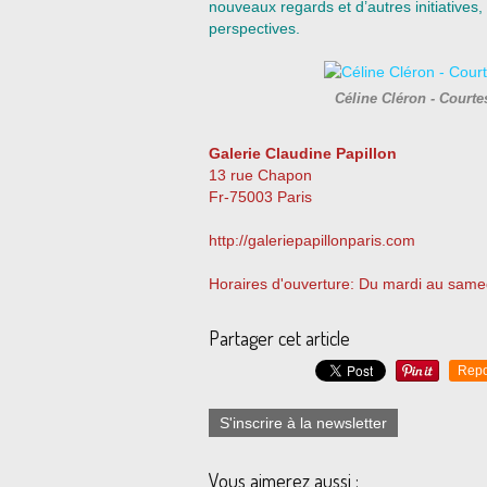
nouveaux regards et d’autres initiatives
perspectives.
Céline Cléron - Court
Galerie Claudine Papillon
13 rue Chapon
Fr-75003 Paris
http://galeriepapillonparis.com
Horaires d'ouverture: Du mardi au same
Partager cet article
Repo
S'inscrire à la newsletter
Vous aimerez aussi :