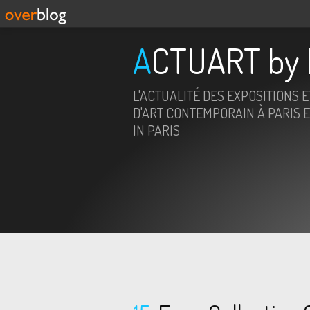
ACTUART by 
L'ACTUALITÉ DES EXPOSITIONS 
D'ART CONTEMPORAIN À PARIS E
IN PARIS