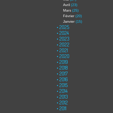
Avril
(23)
Mars
(25)
Février
(20)
Janvier
(15)
2025
2024
2023
2022
2021
2020
2019
2018
2017
2016
2015
2014
2013
2012
2011