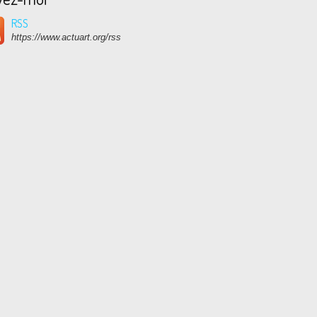
RSS
https://www.actuart.org/rss