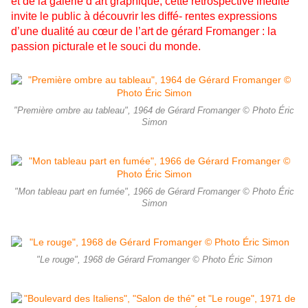
et de la galerie d’art graphique, cette rétrospective inédite
invite le public à découvrir les diffé- rentes expressions
d’une dualité au cœur de l’art de gérard Fromanger : la
passion picturale et le souci du monde.
"Première ombre au tableau", 1964 de Gérard Fromanger © Photo Éric
Simon
"Mon tableau part en fumée", 1966 de Gérard Fromanger © Photo Éric
Simon
"Le rouge", 1968 de Gérard Fromanger © Photo Éric Simon