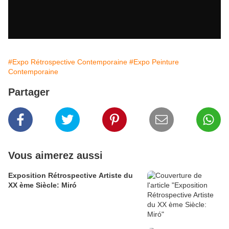
#Expo Rétrospective Contemporaine
#Expo Peinture
Contemporaine
Partager
Vous aimerez aussi
Exposition Rétrospective Artiste du
XX ème Siècle: Miró