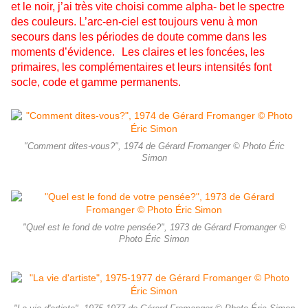
et le noir, j’ai très vite choisi comme alpha- bet le spectre
des couleurs. L’arc-en-ciel est toujours venu à mon
secours dans les périodes de doute comme dans les
moments d’évidence. Les claires et les foncées, les
primaires, les complémentaires et leurs intensités font
socle, code et gamme permanents.
"Comment dites-vous?", 1974 de Gérard Fromanger © Photo Éric
Simon
"Quel est le fond de votre pensée?", 1973 de Gérard Fromanger ©
Photo Éric Simon