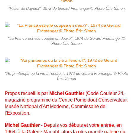
"Violet de Bayeux", 1972 de Gérard Fromanger © Photo Éric Simon
"La France est-elle coupée en deux?", 1974 de Gérard Fromanger ©
Photo Éric Simon
"Au printemps ou la vie à l'endroit", 1972 de Gérard Fromanger © Photo
Éric Simon
Propos recueillis par
Michel Gauthier
(Code Couleur 24,
magazine programme du Centre Pompidou)
Conservateur,
Musée National d'Art Moderne, Commissaire de
l'Exposition.
Michel Gauthier
- Depuis vos débuts et votre entrée, en
1964, à la Galerie Maeght, alors la plus grande galerie du