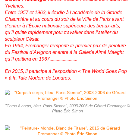
Yvelines.
Entre 1957 et 1963, il étudie à l’académie de la Grande
Chaumière et au cours du soir de la Ville de Paris avant
d’entrer à l’École nationale supérieure des beaux-arts,
qu’il quitte rapidement pour travailler dans l’atelier du
sculpteur César.
En 1964, Fromanger remporte le premier prix de peinture
du Festival d’Avignon et entre à la Galerie Aimé Maeght
qu’il quittera en 1967.......................
En 2015, il participe à l’exposition « The World Goes Pop
» à la Tate Modern de Londres.
"Corps à corps, bleu, Paris-Sienne", 2003-2006 de Gérard Fromanger ©
Photo Éric Simon