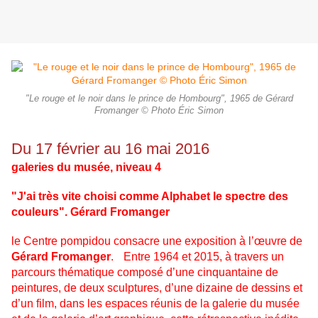
"Le rouge et le noir dans le prince de Hombourg", 1965 de Gérard
Fromanger © Photo Éric Simon
Du 17 février au 16 mai 2016
galeries du musée, niveau 4
"J'ai très vite choisi comme Alphabet le spectre des
couleurs". Gérard Fromanger
le Centre pompidou consacre une exposition à l’œuvre de
Gérard Fromanger
. Entre 1964 et 2015, à travers un
parcours thématique composé d’une cinquantaine de
peintures, de deux sculptures, d’une dizaine de dessins et
d’un film, dans les espaces réunis de la galerie du musée