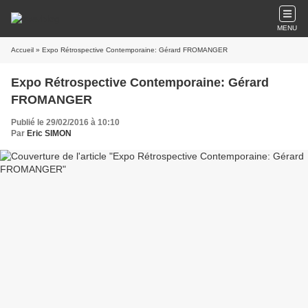
MENU
Accueil
» Expo Rétrospective Contemporaine: Gérard FROMANGER
Expo Rétrospective Contemporaine: Gérard
FROMANGER
Publié le 29/02/2016 à 10:10
Par
Eric SIMON