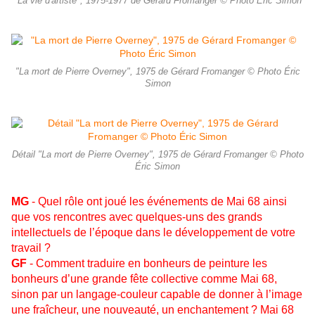
"La vie d'artiste", 1975-1977 de Gérard Fromanger © Photo Éric Simon
"La mort de Pierre Overney", 1975 de Gérard Fromanger © Photo Éric
Simon
Détail "La mort de Pierre Overney", 1975 de Gérard Fromanger © Photo
Éric Simon
MG
- Quel rôle ont joué les événements de Mai 68 ainsi
que vos rencontres avec quelques-uns des grands
intellectuels de l’époque dans le développement de votre
travail ?
GF
- Comment traduire en bonheurs de peinture les
bonheurs d’une grande fête collective comme Mai 68,
sinon par un langage-couleur capable de donner à l’image
une fraîcheur, une nouveauté, un enchantement ? Mai 68