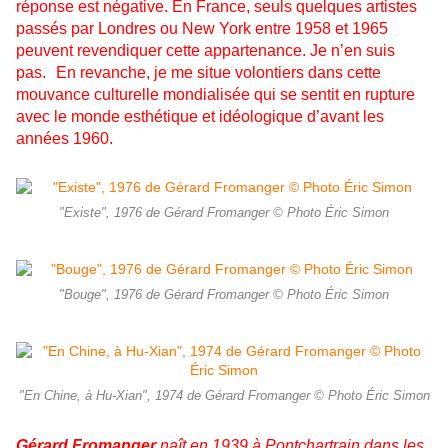
réponse est négative. En France, seuls quelques artistes
passés par Londres ou New York entre 1958 et 1965
peuvent revendiquer cette appartenance. Je n’en suis
pas. En revanche, je me situe volontiers dans cette
mouvance culturelle mondialisée qui se sentit en rupture
avec le monde esthétique et idéologique d’avant les
années 1960.
"Existe", 1976 de Gérard Fromanger © Photo Éric Simon
"Bouge", 1976 de Gérard Fromanger © Photo Éric Simon
"En Chine, à Hu-Xian", 1974 de Gérard Fromanger © Photo Éric Simon
Gérard Fromanger
naît en 1939 à Pontchartrain dans les