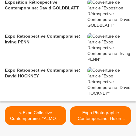
Exposition Rétrospective
Contemporaine: David GOLDBLATT
Expo Retrospective Contemporaine:
Irving PENN
Expo Retrospective Contemporaine:
David HOCKNEY
< Expo Collective
Expo Photographie
Contemporaine: "ALMOST
Contemporaine: Helena
ANIMATED"
ALMEIDA "CORPUS" >