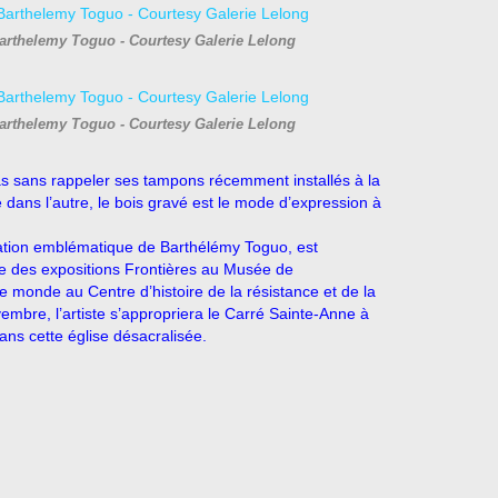
Barthelemy Toguo - Courtesy Galerie Lelong
Barthelemy Toguo - Courtesy Galerie Lelong
s sans rappeler ses tampons récemment installés à la
ans l’autre, le bois gravé est le mode d’expression à
llation emblématique de Barthélémy Toguo, est
e des expositions Frontières au Musée de
 monde au Centre d’histoire de la résistance et de la
embre, l’artiste s’appropriera le Carré Sainte-Anne à
dans cette église désacralisée.