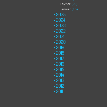
Février
(20)
Janvier
(15)
2025
2024
2023
2022
2021
2020
2019
2018
2017
2016
2015
2014
2013
2012
2011