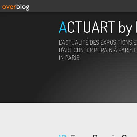
ACTUART by 
L'ACTUALITÉ DES EXPOSITIONS 
D'ART CONTEMPORAIN À PARIS E
IN PARIS