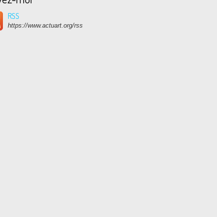
RSS
https://www.actuart.org/rss