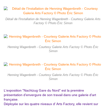
Détail de l'Installation de Henning Wagenbreth - Courtesy Galerie Arts
Factory © Photo Éric Simon
Henning Wagenbreth - Courtesy Galerie Arts Factory © Photo Éric
Simon
Henning Wagenbreth - Courtesy Galerie Arts Factory © Photo Éric
Simon
L'exposition "Nachtzug Gare du Nord" est la première
présentation d'envergure de son travail dans une galerie d'art
française.
Déployée sur les quatre niveaux d' Arts Factory, elle revient sur