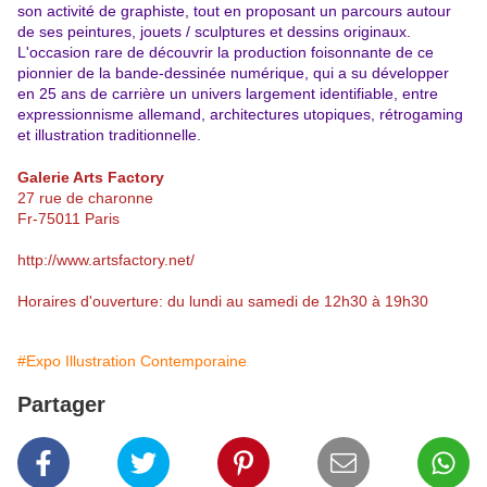
son activité de graphiste, tout en proposant un parcours autour
de ses peintures, jouets / sculptures et dessins originaux.
L'occasion rare de découvrir la production foisonnante de ce
pionnier de la bande-dessinée numérique, qui a su développer
en 25 ans de carrière un univers largement identifiable, entre
expressionnisme allemand, architectures utopiques, rétrogaming
et illustration traditionnelle.
Galerie Arts Factory
27 rue de charonne
Fr-75011 Paris
http://www.artsfactory.net/
Horaires d'ouverture: du lundi au samedi de 12h30 à 19h30
#Expo Illustration Contemporaine
Partager