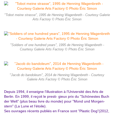
"Tobot meine strasse", 1995 de Henning Wagenbreth - Courtesy Galerie
Arts Factory © Photo Éric Simon
"Soldiers of one hundred years", 1995 de Henning Wagenbreth -
Courtesy Galerie Arts Factory © Photo Éric Simon
"Jacob do bandoleum", 2014 de Henning Wagenbreth - Courtesy
Galerie Arts Factory © Photo Éric Simon
Depuis 1994, il enseigne l'illustration à l'Université des Arts de
Berlin. En 1999, il reçoit le presti- gieux prix du "Schönestes Buch
der Welt" (plus beau livre du monde) pour "Mond und Morgen-
stern" (La Lune et l'étoile).
S
es ouvrages récents publiés en France sont "Plastic Dog"(2012,