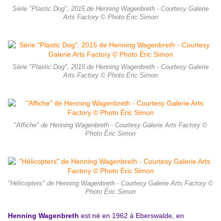
Série "Plastic Dog", 2015 de Henning Wagenbreth - Courtesy Galerie
Arts Factory © Photo Éric Simon
Série "Plastic Dog", 2015 de Henning Wagenbreth - Courtesy Galerie
Arts Factory © Photo Éric Simon
"Affiche" de Henning Wagenbreth - Courtesy Galerie Arts Factory ©
Photo Éric Simon
"Hélicopters" de Henning Wagenbreth - Courtesy Galerie Arts Factory ©
Photo Éric Simon
Henning Wagenbreth
est né en 1962 à Eberswalde, en