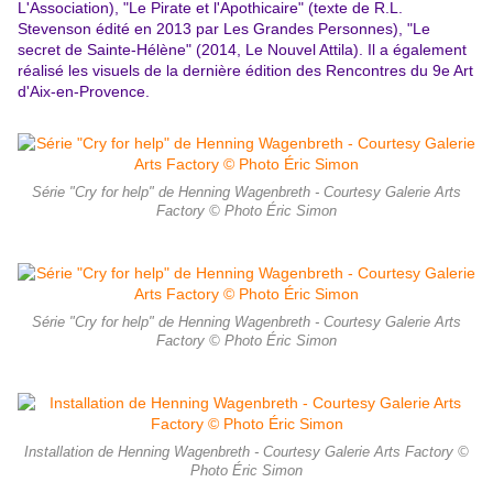
L'Association), "Le Pirate et l'Apothicaire" (texte de R.L.
Stevenson édité en 2013 par Les Grandes Personnes), "Le
secret de Sainte-Hélène" (2014, Le Nouvel Attila). Il a également
réalisé les visuels de la dernière édition des Rencontres du 9e Art
d'Aix-en-Provence.
Série "Cry for help" de Henning Wagenbreth - Courtesy Galerie Arts
Factory © Photo Éric Simon
Série "Cry for help" de Henning Wagenbreth - Courtesy Galerie Arts
Factory © Photo Éric Simon
Installation de Henning Wagenbreth - Courtesy Galerie Arts Factory ©
Photo Éric Simon