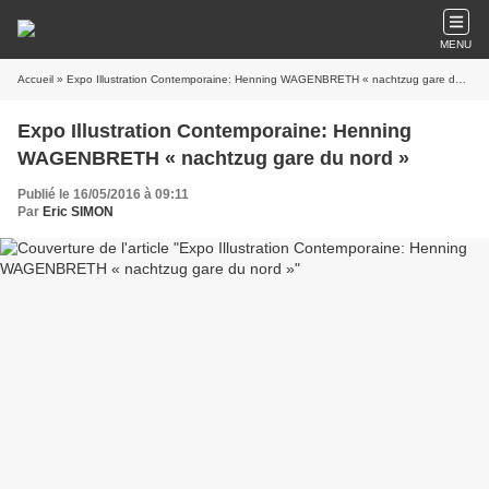
MENU
Accueil
» Expo Illustration Contemporaine: Henning WAGENBRETH « nachtzug gare du nord »
Expo Illustration Contemporaine: Henning
WAGENBRETH « nachtzug gare du nord »
Publié le 16/05/2016 à 09:11
Par
Eric SIMON