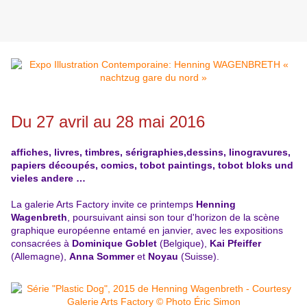
Du 27 avril au 28 mai 2016
affiches, livres, timbres, sérigraphies,dessins, linogravures,
papiers découpés, comics, tobot paintings, tobot bloks und
vieles andere …
La galerie Arts Factory invite ce printemps
Henning
Wagenbreth
, poursuivant ainsi son tour d'horizon de la scène
graphique européenne entamé en janvier, avec les expositions
consacrées à
Dominique Goblet
(Belgique),
Kai Pfeiffer
(Allemagne),
Anna Sommer
et
Noyau
(Suisse).