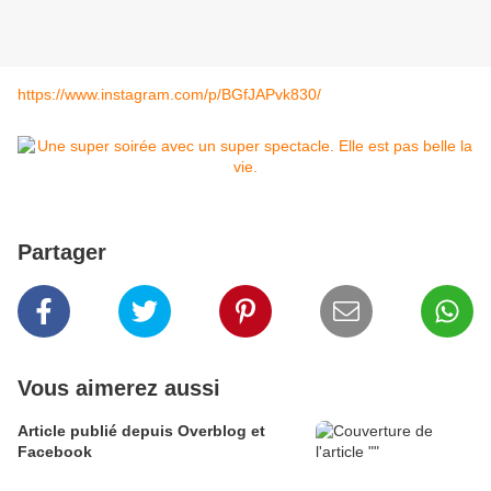
https://www.instagram.com/p/BGfJAPvk830/
Partager
Vous aimerez aussi
Article publié depuis Overblog et
Facebook