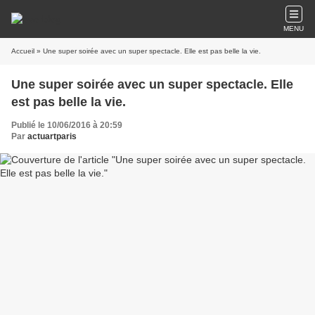
MENU
Accueil
» Une super soirée avec un super spectacle. Elle est pas belle la vie.
Une super soirée avec un super spectacle. Elle
est pas belle la vie.
Publié le 10/06/2016 à 20:59
Par
actuartparis