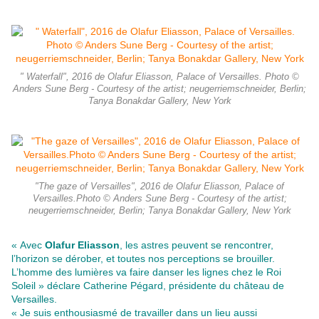
" Waterfall", 2016 de Olafur Eliasson, Palace of Versailles. Photo ©
Anders Sune Berg - Courtesy of the artist; neugerriemschneider, Berlin;
Tanya Bonakdar Gallery, New York
"The gaze of Versailles", 2016 de Olafur Eliasson, Palace of
Versailles.Photo © Anders Sune Berg - Courtesy of the artist;
neugerriemschneider, Berlin; Tanya Bonakdar Gallery, New York
« Avec
Olafur Eliasson
, les astres peuvent se rencontrer,
l’horizon se dérober, et toutes nos perceptions se brouiller.
L’homme des lumières va faire danser les lignes chez le Roi
Soleil » déclare Catherine Pégard, présidente du château de
Versailles.
« Je suis enthousiasmé de travailler dans un lieu aussi