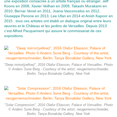
une exposition consacrée à un artiste français ou étranger. Jeff
Koons en 2008, Xavier Veilhan en 2009, Takashi Murakami en
2010, Bernar Venet en 2011, Joana Vasconcelos en 2012,
Giuseppe Penone en 2013, Lee Ufan en 2014 et Anish Kapoor en
2015 : tous ces artistes ont établi un dialogue original entre leurs
œuvres et le Château et les jardins de Versailles. Depuis 2013
c’est Alfred Pacquement qui assure le commissariat de ces
expositions.
"Deep mirror(yellow)", 2016 Olafur Eliasson, Palace of Versailles. Photo
© Anders Sune Berg - Courtesy of the artist; neugerriemschneider,
Berlin; Tanya Bonakdar Gallery, New York
"Solar Compression", 2016 Olafur Eliasson, Palace of Versailles. Photo
© Anders Sune Berg - Courtesy of the artist; neugerriemschneider,
Berlin; Tanya Bonakdar Gallery, New York