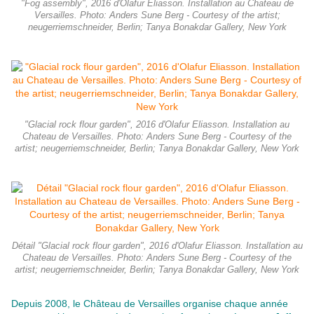
"Fog assembly", 2016 d'Olafur Eliasson. Installation au Chateau de
Versailles. Photo: Anders Sune Berg - Courtesy of the artist;
neugerriemschneider, Berlin; Tanya Bonakdar Gallery, New York
"Glacial rock flour garden", 2016 d'Olafur Eliasson. Installation au
Chateau de Versailles. Photo: Anders Sune Berg - Courtesy of the
artist; neugerriemschneider, Berlin; Tanya Bonakdar Gallery, New York
Détail "Glacial rock flour garden", 2016 d'Olafur Eliasson. Installation au
Chateau de Versailles. Photo: Anders Sune Berg - Courtesy of the
artist; neugerriemschneider, Berlin; Tanya Bonakdar Gallery, New York
Depuis 2008, le Château de Versailles organise chaque année