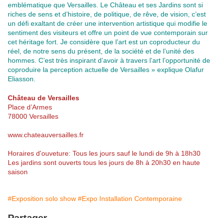
emblématique que Versailles. Le Château et ses Jardins sont si
riches de sens et d’histoire, de politique, de rêve, de vision, c’est
un défi exaltant de créer une intervention artistique qui modifie le
sentiment des visiteurs et offre un point de vue contemporain sur
cet héritage fort. Je considère que l’art est un coproducteur du
réel, de notre sens du présent, de la société et de l’unité des
hommes. C’est très inspirant d’avoir à travers l’art l’opportunité de
coproduire la perception actuelle de Versailles » explique Olafur
Eliasson.
Château de Versailles
Place d’Armes
78000 Versailles
www.chateauversailles.fr
Horaires d'ouveture: Tous les jours sauf le lundi de 9h à 18h30
Les jardins sont ouverts tous les jours de 8h à 20h30 en haute
saison
#Exposition solo show
#Expo Installation Contemporaine