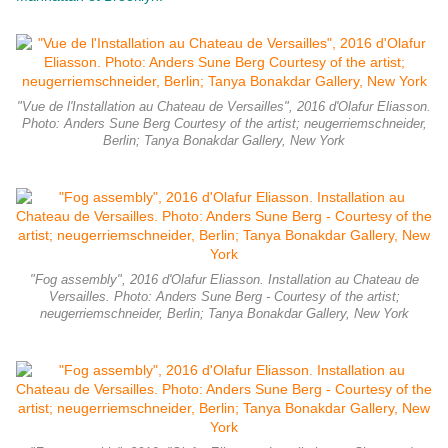
"Vue de l'Installation au Chateau de Versailles", 2016 d'Olafur Eliasson.
Photo: Anders Sune Berg Courtesy of the artist; neugerriemschneider,
Berlin; Tanya Bonakdar Gallery, New York
"Fog assembly", 2016 d'Olafur Eliasson. Installation au Chateau de
Versailles. Photo: Anders Sune Berg - Courtesy of the artist;
neugerriemschneider, Berlin; Tanya Bonakdar Gallery, New York