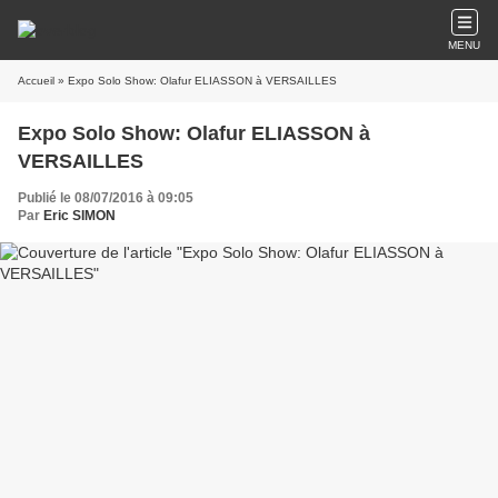
MENU
Accueil
» Expo Solo Show: Olafur ELIASSON à VERSAILLES
Expo Solo Show: Olafur ELIASSON à
VERSAILLES
Publié le 08/07/2016 à 09:05
Par
Eric SIMON