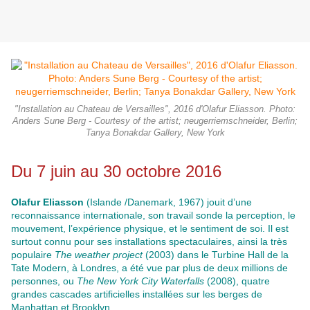
"Installation au Chateau de Versailles", 2016 d'Olafur Eliasson. Photo:
Anders Sune Berg - Courtesy of the artist; neugerriemschneider, Berlin;
Tanya Bonakdar Gallery, New York
Du 7 juin au 30 octobre 2016
Olafur Eliasson
(Islande /Danemark, 1967) jouit d’une
reconnaissance internationale, son travail sonde la perception, le
mouvement, l’expérience physique, et le sentiment de soi. Il est
surtout connu pour ses installations spectaculaires, ainsi la très
populaire
The weather project
(2003) dans le Turbine Hall de la
Tate Modern, à Londres, a été vue par plus de deux millions de
personnes, ou
The New York City Waterfalls
(2008), quatre
grandes cascades artificielles installées sur les berges de
Manhattan et Brooklyn.