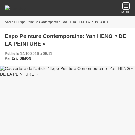
MENU
Accueil
» Expo Peinture Contemporaine: Yan HENG « DE LA PEINTURE »
Expo Peinture Contemporaine: Yan HENG « DE
LA PEINTURE »
Publié le 14/10/2016 à 09:11
Par
Eric SIMON