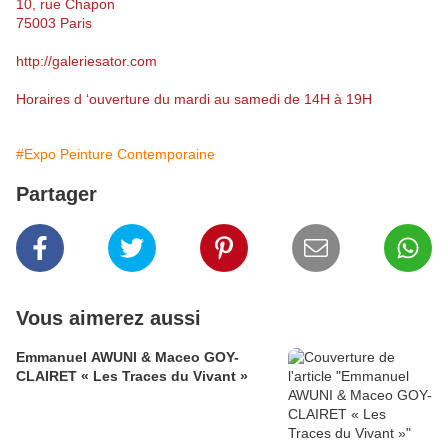
10, rue Chapon
75003 Paris
http://galeriesator.com
Horaires d ‘ouverture du mardi au samedi de 14H à 19H
#Expo Peinture Contemporaine
Partager
Vous aimerez aussi
Emmanuel AWUNI & Maceo GOY-
CLAIRET « Les Traces du Vivant »