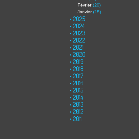
Février
(20)
Janvier
(15)
2025
2024
2023
2022
2021
2020
2019
2018
2017
2016
2015
2014
2013
2012
2011