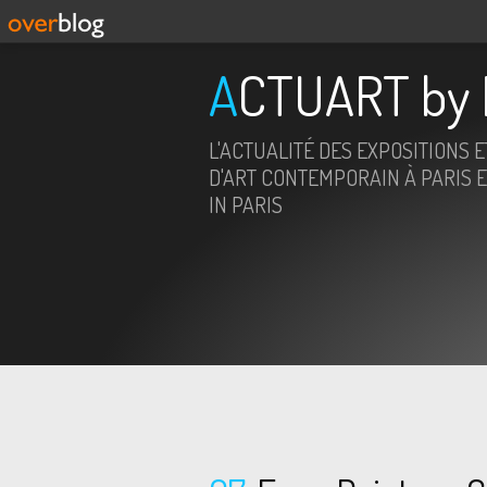
ACTUART by 
L'ACTUALITÉ DES EXPOSITIONS 
D'ART CONTEMPORAIN À PARIS E
IN PARIS