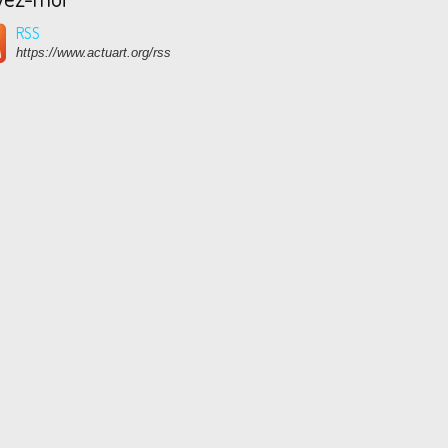
RSS
https://www.actuart.org/rss