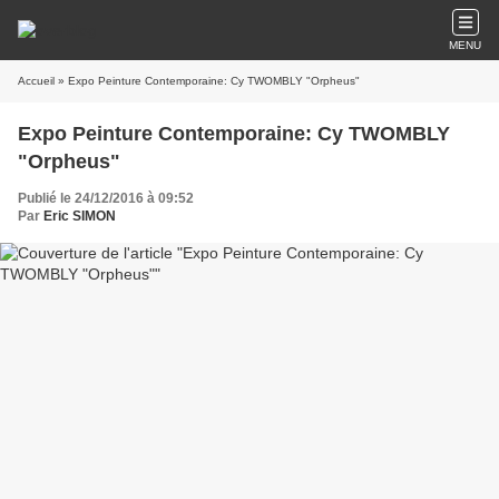
MENU
Accueil
» Expo Peinture Contemporaine: Cy TWOMBLY "Orpheus"
Expo Peinture Contemporaine: Cy TWOMBLY
"Orpheus"
Publié le 24/12/2016 à 09:52
Par
Eric SIMON