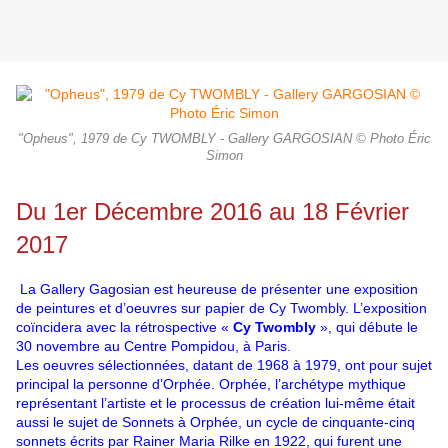
"Opheus", 1979 de Cy TWOMBLY - Gallery GARGOSIAN © Photo Éric
Simon
Du 1er Décembre 2016 au 18 Février
2017
La Gallery Gagosian est heureuse de présenter une exposition
de peintures et d’oeuvres sur papier de Cy Twombly. L’exposition
coïncidera avec la rétrospective «
Cy Twombly
», qui débute le
30 novembre au Centre Pompidou, à Paris.
Les oeuvres sélectionnées, datant de 1968 à 1979, ont pour sujet
principal la personne d’Orphée. Orphée, l’archétype mythique
représentant l’artiste et le processus de création lui-même était
aussi le sujet de Sonnets à Orphée, un cycle de cinquante-cinq
sonnets écrits par Rainer Maria Rilke en 1922, qui furent une