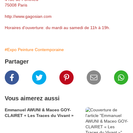
75008 Paris
http://www.gagosian.com
Horaires d'ouverture: du mardi au samedi de 11h à 19h.
#Expo Peinture Contemporaine
Partager
Vous aimerez aussi
Emmanuel AWUNI & Maceo GOY-
CLAIRET « Les Traces du Vivant »