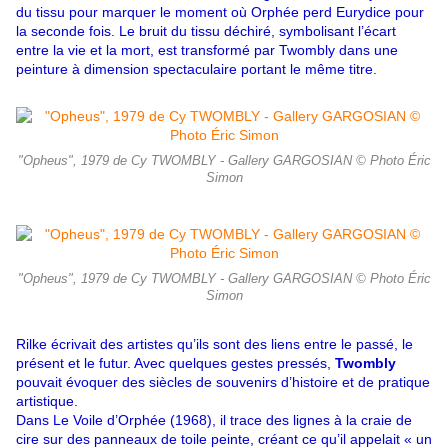
du tissu pour marquer le moment où Orphée perd Eurydice pour
la seconde fois. Le bruit du tissu déchiré, symbolisant l’écart
entre la vie et la mort, est transformé par Twombly dans une
peinture à dimension spectaculaire portant le même titre.
"Opheus", 1979 de Cy TWOMBLY - Gallery GARGOSIAN © Photo Éric
Simon
"Opheus", 1979 de Cy TWOMBLY - Gallery GARGOSIAN © Photo Éric
Simon
Rilke écrivait des artistes qu’ils sont des liens entre le passé, le
présent et le futur. Avec quelques gestes pressés,
Twombly
pouvait évoquer des siècles de souvenirs d’histoire et de pratique
artistique.
Dans Le Voile d’Orphée (1968), il trace des lignes à la craie de
cire sur des panneaux de toile peinte, créant ce qu’il appelait « un