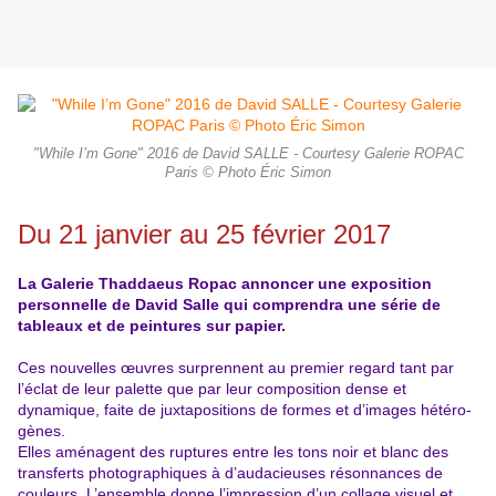
"While I’m Gone" 2016 de David SALLE - Courtesy Galerie ROPAC
Paris © Photo Éric Simon
Du 21 janvier au 25 février 2017
La Galerie Thaddaeus Ropac annoncer une exposition
personnelle de David Salle qui comprendra une série de
tableaux et de peintures sur papier.
Ces nouvelles œuvres surprennent au premier regard tant par
l’éclat de leur palette que par leur composition dense et
dynamique, faite de juxtapositions de formes et d’images hétéro-
gènes.
Elles aménagent des ruptures entre les tons noir et blanc des
transferts photographiques à d’audacieuses résonnances de
couleurs. L’ensemble donne l’impression d’un collage visuel et