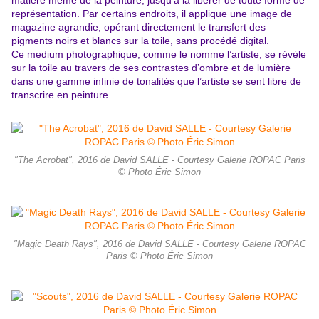
matière même de la peinture, jusqu’à la libérer de toute forme de
représentation. Par certains endroits, il applique une image de
magazine agrandie, opérant directement le transfert des
pigments noirs et blancs sur la toile, sans procédé digital.
Ce medium photographique, comme le nomme l’artiste, se révèle
sur la toile au travers de ses contrastes d’ombre et de lumière
dans une gamme infinie de tonalités que l’artiste se sent libre de
transcrire en peinture.
"The Acrobat", 2016 de David SALLE - Courtesy Galerie ROPAC Paris
© Photo Éric Simon
"Magic Death Rays", 2016 de David SALLE - Courtesy Galerie ROPAC
Paris © Photo Éric Simon