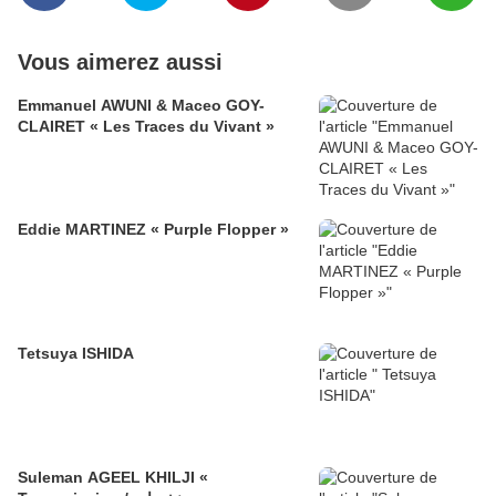
Vous aimerez aussi
Emmanuel AWUNI & Maceo GOY-
CLAIRET « Les Traces du Vivant »
Eddie MARTINEZ « Purple Flopper »
Tetsuya ISHIDA
Suleman AGEEL KHILJI «