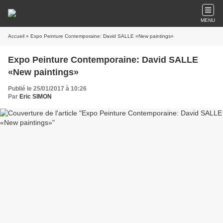
MENU
Accueil
» Expo Peinture Contemporaine: David SALLE «New paintings»
Expo Peinture Contemporaine: David SALLE
«New paintings»
Publié le 25/01/2017 à 10:26
Par
Eric SIMON