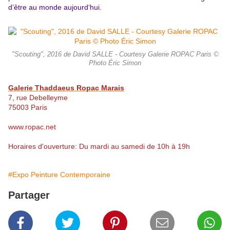
d’être au monde aujourd‘hui.
"Scouting", 2016 de David SALLE - Courtesy Galerie ROPAC Paris ©
Photo Éric Simon
Galerie Thaddaeus Ropac Marais
7, rue Debelleyme
75003 Paris
www.ropac.net
Horaires d'ouverture: Du mardi au samedi de 10h à 19h
#Expo Peinture Contemporaine
Partager