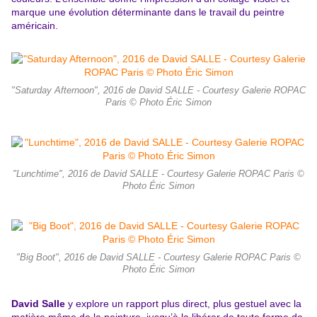
marque une évolution déterminante dans le travail du peintre
américain.
"Saturday Afternoon", 2016 de David SALLE - Courtesy Galerie ROPAC
Paris © Photo Éric Simon
"Lunchtime", 2016 de David SALLE - Courtesy Galerie ROPAC Paris ©
Photo Éric Simon
"Big Boot", 2016 de David SALLE - Courtesy Galerie ROPAC Paris ©
Photo Éric Simon
David Salle
y explore un rapport plus direct, plus gestuel avec la