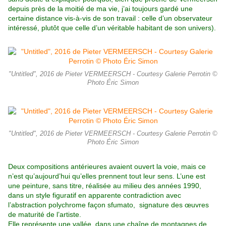
depuis près de la moitié de ma vie, j’ai toujours gardé une
certaine distance vis-à-vis de son travail : celle d’un observateur
intéressé, plutôt que celle d’un véritable habitant de son univers).
"Untitled", 2016 de Pieter VERMEERSCH - Courtesy Galerie Perrotin ©
Photo Éric Simon
"Untitled", 2016 de Pieter VERMEERSCH - Courtesy Galerie Perrotin ©
Photo Éric Simon
Deux compositions antérieures avaient ouvert la voie, mais ce
n’est qu’aujourd’hui qu’elles prennent tout leur sens. L’une est
une peinture,
sans titre, réalisée au milieu des années 1990,
dans un style figuratif en
apparente contradiction avec
l’abstraction polychrome façon sfumato, signature des œuvres
de maturité de l’artiste.
Elle représente une vallée, dans une chaîne de montagnes de