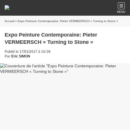
MENU
Accueil
» Expo Peinture Contemporaine: Pieter VERMEERSCH « Turning to Stone »
Expo Peinture Contemporaine: Pieter
VERMEERSCH « Turning to Stone »
Publié le 17/01/2017 à 10:38
Par
Eric SIMON