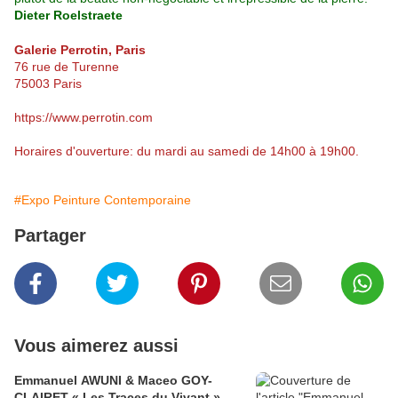
Dieter Roelstraete
Galerie Perrotin, Paris
76 rue de Turenne
75003 Paris
https://www.perrotin.com
Horaires d'ouverture: du mardi au samedi de 14h00 à 19h00.
#Expo Peinture Contemporaine
Partager
Vous aimerez aussi
Emmanuel AWUNI & Maceo GOY-
CLAIRET « Les Traces du Vivant »