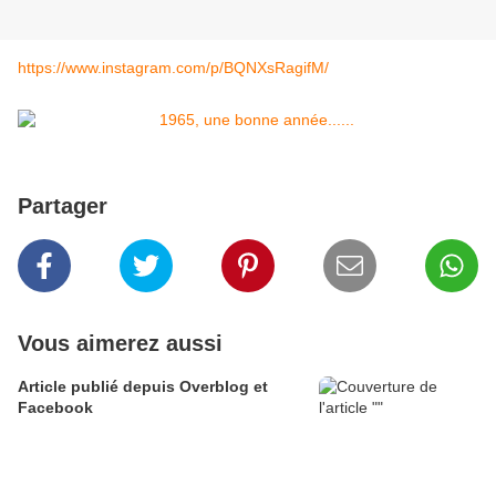
https://www.instagram.com/p/BQNXsRagifM/
Partager
Vous aimerez aussi
Article publié depuis Overblog et
Facebook