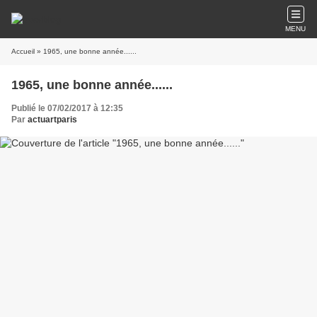
MENU
Accueil
» 1965, une bonne année......
1965, une bonne année......
Publié le 07/02/2017 à 12:35
Par
actuartparis