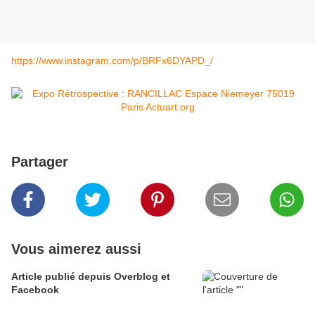
https://www.instagram.com/p/BRFx6DYAPD_/
Partager
Vous aimerez aussi
Article publié depuis Overblog et
Facebook