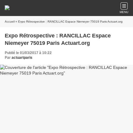
MENU
Accueil
» Expo Rétrospective : RANCILLAC Espace Niemeyer 75019 Paris Actuart.org
Expo Rétrospective : RANCILLAC Espace
Niemeyer 75019 Paris Actuart.org
Publié le 01/03/2017 à 10:22
Par
actuartparis