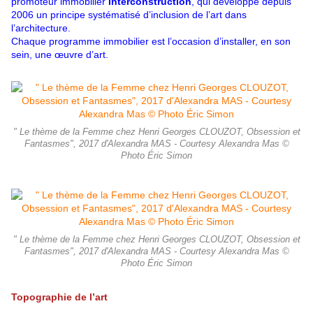
promoteur immobilier
Interconstruction
, qui développe depuis
2006 un principe systématisé d’inclusion de l’art dans
l’architecture.
Chaque programme immobilier est l’occasion d’installer, en son
sein, une œuvre d’art.
" Le thème de la Femme chez Henri Georges CLOUZOT, Obsession et
Fantasmes", 2017 d'Alexandra MAS - Courtesy Alexandra Mas ©
Photo Éric Simon
" Le thème de la Femme chez Henri Georges CLOUZOT, Obsession et
Fantasmes", 2017 d'Alexandra MAS - Courtesy Alexandra Mas ©
Photo Éric Simon
Topographie de l’art