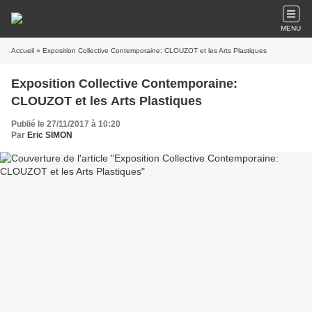
MENU
Accueil
» Exposition Collective Contemporaine: CLOUZOT et les Arts Plastiques
Exposition Collective Contemporaine:
CLOUZOT et les Arts Plastiques
Publié le 27/11/2017 à 10:20
Par
Eric SIMON