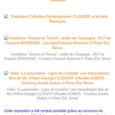
Installation "Gisants et Transis", atelier de Campagne, 2017 de
François BOISROND - Courtesy François Boisrond © Photo Éric Simon
Vidéo "La prisonnière - Ligne de Conduite" une Interprétation libre de
film d'Henri-Georges CLOUZOT d'Aurélie DUBOIS - Courtesy Aurélie
Dubois © Photo Éric Simon
Cette exposition a été rendue possible grâce au concours du