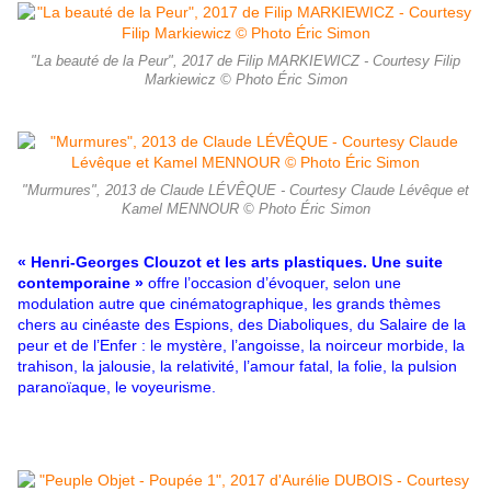
"La beauté de la Peur", 2017 de Filip MARKIEWICZ - Courtesy Filip
Markiewicz © Photo Éric Simon
"Murmures", 2013 de Claude LÉVÊQUE - Courtesy Claude Lévêque et
Kamel MENNOUR © Photo Éric Simon
« Henri-Georges Clouzot et les arts plastiques. Une suite
contemporaine »
offre l’occasion d’évoquer, selon une
modulation autre que cinématographique, les grands thèmes
chers au cinéaste des Espions, des Diaboliques, du Salaire de la
peur et de l’Enfer : le mystère, l’angoisse, la noirceur morbide, la
trahison, la jalousie, la relativité, l’amour fatal, la folie, la pulsion
paranoïaque, le voyeurisme.