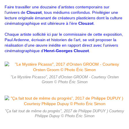
Faire travailler une douzaine d’artistes contemporains sur
l’univers de
Clouzot
, tous médiums confondus. Privilégier une
lecture originale émanant de créateurs plasticiens dont la culture
cinématographique est ultérieure à l’ère
Clouzot
.
Chaque artiste sollicité ici par le commissaire de cette exposition,
Paul Ardenne, écrivain et historien de l’art, se voit proposer la
réalisation d’une œuvre inédite en rapport direct avec l’univers
cinématographique d’
Henri-Georges Clouzot
.
"Le Mystère Picasso", 2017 d'Orsten GROOM - Courtesy Orsten
Groom © Photo Éric Simon
"Ça fait tout de même du progrès", 2017 de Philippe DUPUY ) Courtesy
Philippe Dupuy © Photo Éric Simon