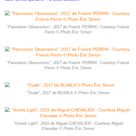
"Panoramic Obsessions", 2017 de Franck PERRIN - Courtesy Franck
Perrin © Photo Éric Simon
"Panoramic Obsessions", 2017 de Franck PERRIN - Courtesy Franck
Perrin © Photo Éric Simon
"Ovale", 2017 de BLABLA © Photo Éric Simon
"Voxels Light", 2015 de Miguel CHEVALIER - Courtesy Miguel
Chevalier © Photo Éric Simon