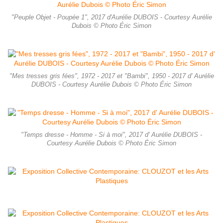
"Peuple Objet - Poupée 1", 2017 d'Aurélie DUBOIS - Courtesy Aurélie
Dubois © Photo Éric Simon
"Mes tresses gris fées", 1972 - 2017 et "Bambi", 1950 - 2017 d' Aurélie
DUBOIS - Courtesy Aurélie Dubois © Photo Éric Simon
"Temps dresse - Homme - Si à moi", 2017 d' Aurélie DUBOIS -
Courtesy Aurélie Dubois © Photo Éric Simon