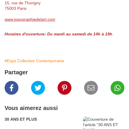
15, rue de Thorigny
75003 Paris
www.topographiedelart.com
Horaires d'ouverture: Du mardi au samedi de 14h à 19h
.
#Expo Collective Contemporaine
Partager
Vous aimerez aussi
30 ANS ET PLUS