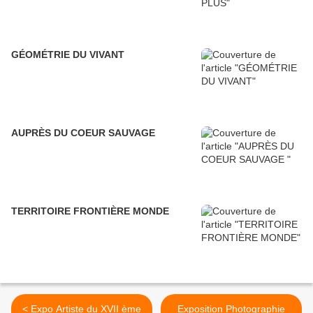
GÉOMÉTRIE DU VIVANT
AUPRÈS DU COEUR SAUVAGE
TERRITOIRE FRONTIÈRE MONDE
< Expo Artiste du XVII ème
Exposition Photographie