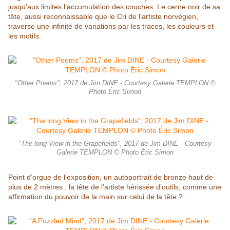
jusqu’aux limites l’accumulation des couches. Le cerne noir de sa
tête, aussi reconnaissable que le Cri de l’artiste norvégien,
traverse une infinité de variations par les traces, les couleurs et
les motifs.
"Other Poems", 2017 de Jim DINE - Courtesy Galerie TEMPLON ©
Photo Éric Simon
"The long View in the Grapefields", 2017 de Jim DINE - Courtesy
Galerie TEMPLON © Photo Éric Simon
Point d’orgue de l’exposition, un autoportrait de bronze haut de
plus de 2 mètres : la tête de l’artiste hérissée d’outils, comme une
affirmation du pouvoir de la main sur celui de la tête ?