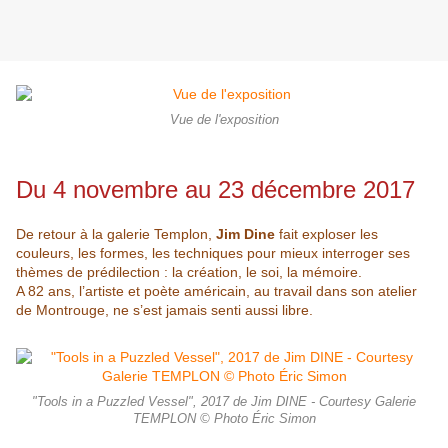
Vue de l'exposition
Du 4 novembre au 23 décembre 2017
De retour à la galerie Templon,
Jim Dine
fait exploser les
couleurs, les formes, les techniques pour mieux interroger ses
thèmes de prédilection : la création, le soi, la mémoire.
A 82 ans, l’artiste et poète américain, au travail dans son atelier
de Montrouge, ne s’est jamais senti aussi libre.
"Tools in a Puzzled Vessel", 2017 de Jim DINE - Courtesy Galerie
TEMPLON © Photo Éric Simon