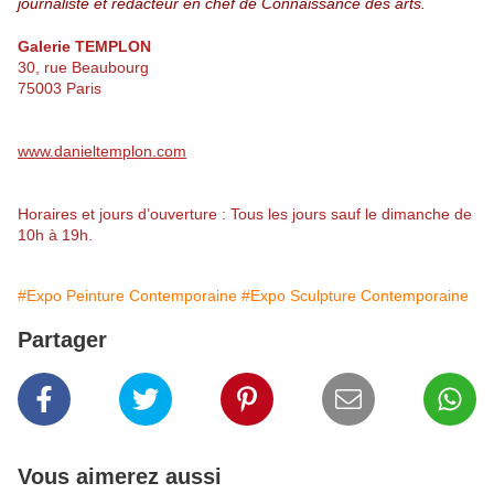
journaliste et rédacteur en chef de Connaissance des arts.
Galerie TEMPLON
30, rue Beaubourg
75003 Paris
www.danieltemplon.com
Horaires et jours d’ouverture : Tous les jours sauf le dimanche de
10h à 19h.
#Expo Peinture Contemporaine
#Expo Sculpture Contemporaine
Partager
Vous aimerez aussi