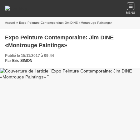
MENU
Accueil
» Expo Peinture Contemporaine: Jim DINE «Montrouge Paintings»
Expo Peinture Contemporaine: Jim DINE
«Montrouge Paintings»
Publié le 15/11/2017 à 09:44
Par
Eric SIMON