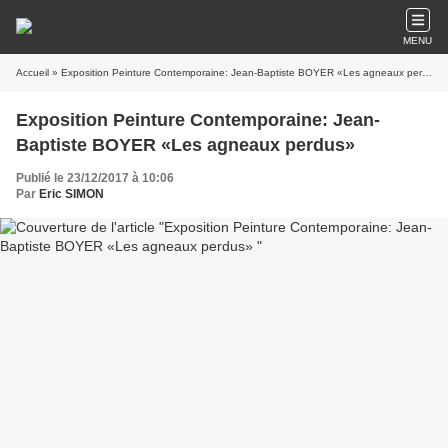
MENU
Accueil
» Exposition Peinture Contemporaine: Jean-Baptiste BOYER «Les agneaux perdus»
Exposition Peinture Contemporaine: Jean-
Baptiste BOYER «Les agneaux perdus»
Publié le 23/12/2017 à 10:06
Par
Eric SIMON