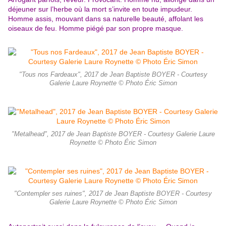
déjeuner sur l’herbe où la mort s’invite en toute impudeur.
Homme assis, mouvant dans sa naturelle beauté, affolant les
oiseaux de feu. Homme piégé par son propre masque.
"Tous nos Fardeaux", 2017 de Jean Baptiste BOYER - Courtesy
Galerie Laure Roynette © Photo Éric Simon
"Metalhead", 2017 de Jean Baptiste BOYER - Courtesy Galerie Laure
Roynette © Photo Éric Simon
"Contempler ses ruines", 2017 de Jean Baptiste BOYER - Courtesy
Galerie Laure Roynette © Photo Éric Simon