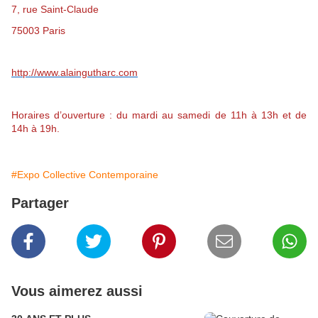
7, rue Saint-Claude
75003 Paris
http://www.alaingutharc.com
Horaires d’ouverture : du mardi au samedi de 11h à 13h et de
14h à 19h.
#Expo Collective Contemporaine
Partager
Vous aimerez aussi