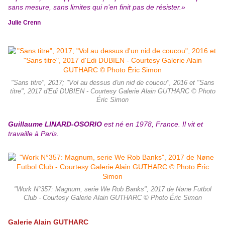
sans mesure, sans limites qui n’en finit pas de résister.»
Julie Crenn
"Sans titre", 2017; "Vol au dessus d'un nid de coucou", 2016 et "Sans
titre", 2017 d'Edi DUBIEN - Courtesy Galerie Alain GUTHARC © Photo
Éric Simon
Guillaume LINARD-OSORIO
est né en 1978, France. Il vit et
travaille à Paris.
"Work N°357: Magnum, serie We Rob Banks", 2017 de Nøne Futbol
Club - Courtesy Galerie Alain GUTHARC © Photo Éric Simon
Galerie Alain GUTHARC