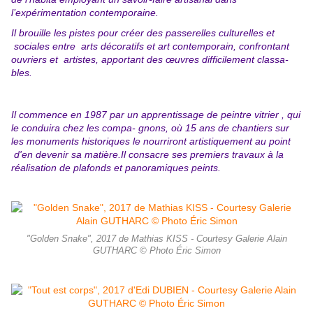
l’expérimentation contemporaine.
Il brouille les pistes pour créer des passerelles culturelles et
sociales entre arts décoratifs et art contemporain, confrontant
ouvriers et artistes, apportant des œuvres difficilement classa-
bles.
Il commence en 1987 par un apprentissage de peintre vitrier , qui
le conduira chez les compa- gnons, où 15 ans de chantiers sur
les monuments historiques le nourriront artistiquement au point
d'en devenir sa matière.
Il consacre ses premiers travaux à la
réalisation de plafonds et panoramiques peints.
"Golden Snake", 2017 de Mathias KISS - Courtesy Galerie Alain
GUTHARC © Photo Éric Simon