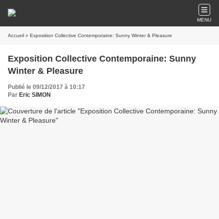
MENU
Accueil
» Exposition Collective Contemporaine: Sunny Winter & Pleasure
Exposition Collective Contemporaine: Sunny
Winter & Pleasure
Publié le 09/12/2017 à 10:17
Par
Eric SIMON