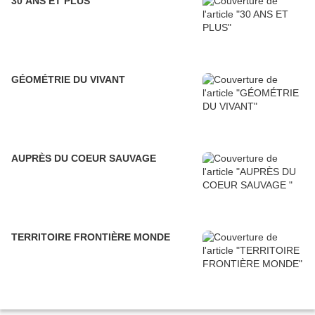
30 ANS ET PLUS
GÉOMÉTRIE DU VIVANT
AUPRÈS DU COEUR SAUVAGE
TERRITOIRE FRONTIÈRE MONDE