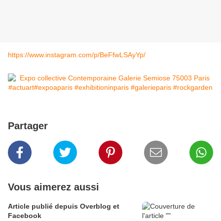
https://www.instagram.com/p/BeFfwLSAyYp/
Partager
Vous aimerez aussi
Article publié depuis Overblog et
Facebook