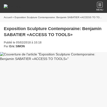
MENU
Accueil
» Exposition Sculpture Contemporaine: Benjamin SABATIER «ACCESS TO TOOLS»
Exposition Sculpture Contemporaine: Benjamin
SABATIER «ACCESS TO TOOLS»
Publié le 05/02/2018 à 10:18
Par
Eric SIMON