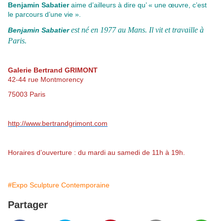
Benjamin Sabatier
aime d’ailleurs à dire qu’ « une œuvre, c’est
le parcours d’une vie ».
est né en 1977 au Mans. Il vit et travaille à
Benjamin Sabatier
Paris.
Galerie Bertrand GRIMONT
42-44 rue Montmorency
75003 Paris
http://www.bertrandgrimont.com
Horaires d’ouverture : du mardi au samedi de 11h à 19h.
#Expo Sculpture Contemporaine
Partager