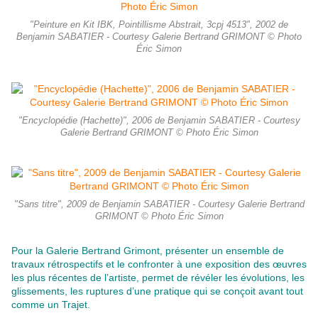
"Peinture en Kit IBK, Pointillisme Abstrait, 3cpj 4513", 2002 de
Benjamin SABATIER - Courtesy Galerie Bertrand GRIMONT © Photo
Éric Simon
"Encyclopédie (Hachette)", 2006 de Benjamin SABATIER - Courtesy
Galerie Bertrand GRIMONT © Photo Éric Simon
"Sans titre", 2009 de Benjamin SABATIER - Courtesy Galerie Bertrand
GRIMONT © Photo Éric Simon
Pour la Galerie Bertrand Grimont, présenter un ensemble de
travaux rétrospectifs et le confronter à une exposition des œuvres
les plus récentes de l’artiste, permet de révéler les évolutions, les
glissements, les ruptures d’une pratique qui se conçoit avant tout
comme un Trajet.