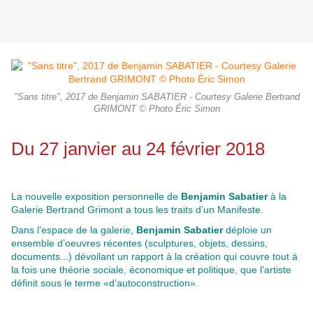
"Sans titre", 2017 de Benjamin SABATIER - Courtesy Galerie Bertrand
GRIMONT © Photo Éric Simon
Du 27 janvier au 24 février 2018
La nouvelle exposition personnelle de
Benjamin Sabatier
à la
Galerie Bertrand Grimont a tous les traits d’un Manifeste.
Dans l’espace de la galerie,
Benjamin Sabatier
déploie un
ensemble d’oeuvres récentes (sculptures, objets, dessins,
documents...) dévoilant un rapport à la création qui couvre tout à
la fois une théorie sociale, économique et politique, que l’artiste
définit sous le terme «d’autoconstruction».