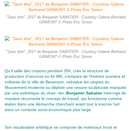
"Sans titre", 2017 de Benjamin SABATIER - Courtesy Galerie Bertrand
GRIMONT © Photo Éric Simon
"Sans titre", 2017 de Benjamin SABATIER - Courtesy Galerie Bertrand
GRIMONT © Photo Éric Simon
Qu’il taille des crayons pendant 35h, crée la structure de
production d’oeuvres en kit IBK, s’empare de l’histoire ouvrière et
militante de la ville de Besançon, réévalue les utopies du
Mouvement moderne ou déploie une oeuvre sculpturale marquée
par une esthétique du chan- tier,
Benjamin Sabatier
interroge de
manière récurrente le concept de travail, qui fonctionne comme
étalon dans une démarche cherchant avant tout à inscrire l’art
dans un contexte socio-économique plus large.
Son vocabulaire artistique se compose de matériaux bruts et