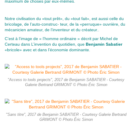
maximum de choses par eux-mêmes.
Notre civilisation du «tout prêt», du «tout fait», est aussi celle du
bricolage, de l’auto-construc- teur, de la «perruque» ouvrière, du
mécanicien amateur, de l’inventeur et du créateur..
C’est à l’image de « l’homme ordinaire » décrit par Michel de
Certeau dans L’invention du quotidien, que
Benjamin Sabatier
«bricole» avec et dans l’économie dominante.
"Access to tools projects", 2017 de Benjamin SABATIER - Courtesy
Galerie Bertrand GRIMONT © Photo Éric Simon
"Sans titre", 2017 de Benjamin SABATIER - Courtesy Galerie Bertrand
GRIMONT © Photo Éric Simon