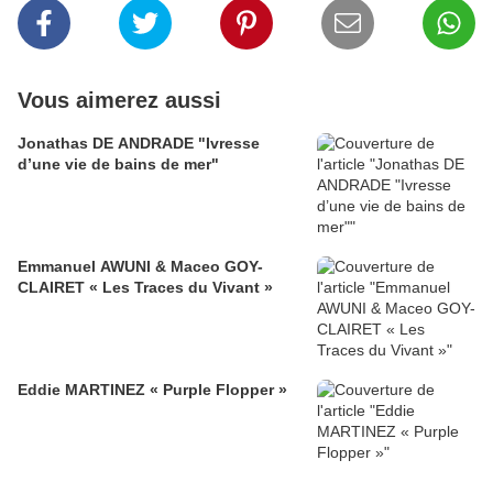
Vous aimerez aussi
Jonathas DE ANDRADE "Ivresse
d’une vie de bains de mer"
Emmanuel AWUNI & Maceo GOY-
CLAIRET « Les Traces du Vivant »
Eddie MARTINEZ « Purple Flopper »