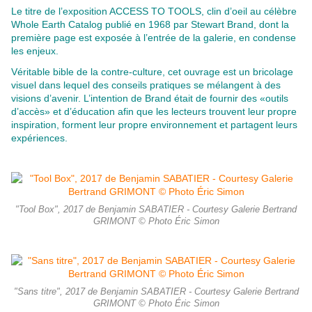
Le titre de l’exposition ACCESS TO TOOLS, clin d’oeil au célèbre
Whole Earth Catalog publié en 1968 par Stewart Brand, dont la
première page est exposée à l’entrée de la galerie, en condense
les enjeux.
Véritable bible de la contre-culture, cet ouvrage est un bricolage
visuel dans lequel des conseils pratiques se mélangent à des
visions d’avenir. L’intention de Brand était de fournir des «outils
d’accès» et d’éducation afin que les lecteurs trouvent leur propre
inspiration, forment leur propre environnement et partagent leurs
expériences.
"Tool Box", 2017 de Benjamin SABATIER - Courtesy Galerie Bertrand
GRIMONT © Photo Éric Simon
"Sans titre", 2017 de Benjamin SABATIER - Courtesy Galerie Bertrand
GRIMONT © Photo Éric Simon