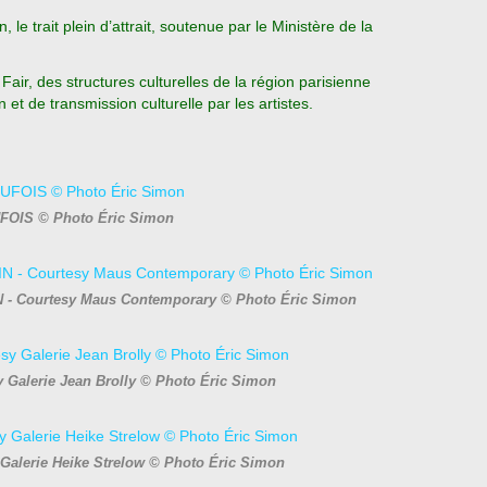
 le trait plein d’attrait, soutenue par le Ministère de la
r, des structures culturelles de la région parisienne
n et de transmission culturelle par les artistes.
FOIS © Photo Éric Simon
 - Courtesy Maus Contemporary © Photo Éric Simon
 Galerie Jean Brolly © Photo Éric Simon
Galerie Heike Strelow © Photo Éric Simon