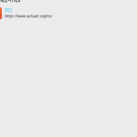
RSS
https://www.actuart.org/rss