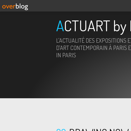
ACTUART by 
L'ACTUALITÉ DES EXPOSITIONS 
D'ART CONTEMPORAIN À PARIS E
IN PARIS