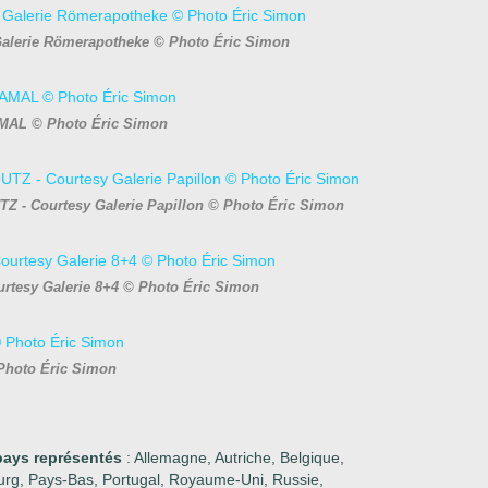
alerie Römerapotheke © Photo Éric Simon
MAL © Photo Éric Simon
UTZ - Courtesy Galerie Papillon © Photo Éric Simon
tesy Galerie 8+4 © Photo Éric Simon
Photo Éric Simon
pays représentés
: Allemagne, Autriche, Belgique,
urg, Pays-Bas, Portugal, Royaume-Uni, Russie,