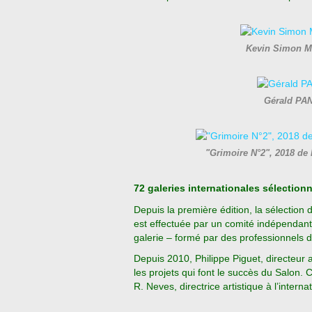
Kevin Simon 
Gérald PAN
"Grimoire N°2", 2018 d
72 galeries internationales sélectio
Depuis la première édition, la sélectio
est effectuée par un comité indépendan
galerie – formé par des professionnels 
Depuis 2010, Philippe Piguet, directeur ar
les projets qui font le succès du Salon. C
R. Neves, directrice artistique à l’internat