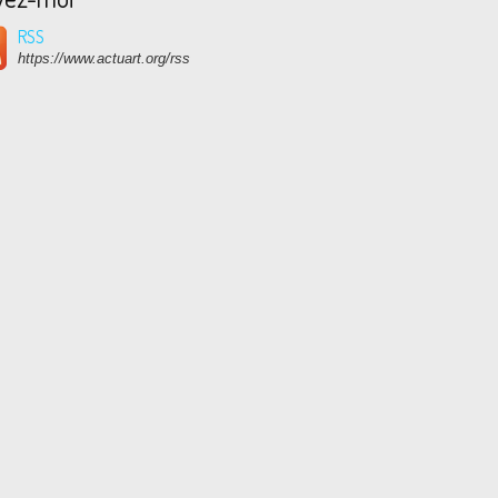
RSS
https://www.actuart.org/rss