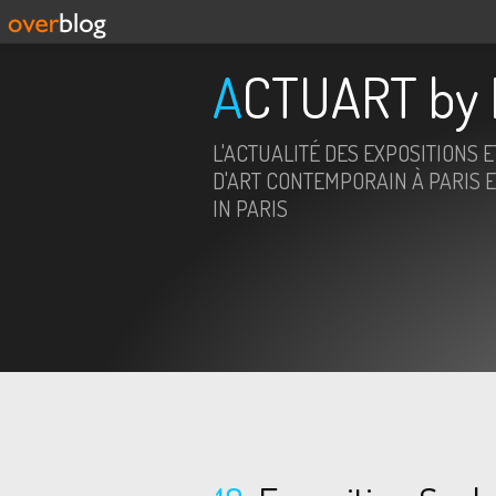
ACTUART by 
L'ACTUALITÉ DES EXPOSITIONS 
D'ART CONTEMPORAIN À PARIS E
IN PARIS