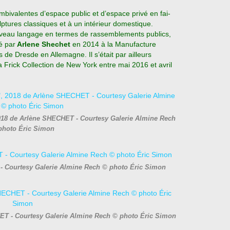
ambivalentes d’espace public et d’espace privé en fai-
lptures classiques et à un intérieur domestique.
ouveau langage en termes de rassemblements publics,
é par
Arlene Shechet
en 2014 à la Manufacture
 de Dresde en Allemagne. Il s’était par ailleurs
a Frick Collection de New York entre mai 2016 et avril
2018 de Arlène SHECHET - Courtesy Galerie Almine Rech
photo Éric Simon
 - Courtesy Galerie Almine Rech © photo Éric Simon
ET - Courtesy Galerie Almine Rech © photo Éric Simon