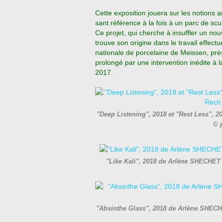
Cette exposition jouera sur les notions 
sant référence à la fois à un parc de scu
Ce projet, qui cherche à insuffler un n
trouve son origine dans le travail effectu
nationale de porcelaine de Meissen, près
prolongé par une intervention inédite à l
2017.
"Deep Listening", 2018 et "Rest Less", 
© 
"Like Kali", 2018 de Arlène SHECHET
"Absinthe Glass", 2018 de Arlène SHECH