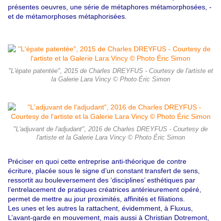
présentes oeuvres, une série de métaphores métamorphosées, -
et de métamorphoses métaphorisées.
"L'épate patentée", 2015 de Charles DREYFUS - Courtesy de l'artiste et
la Galerie Lara Vincy © Photo Éric Simon
"L'adjuvant de l'adjudant", 2016 de Charles DREYFUS - Courtesy de
l'artiste et la Galerie Lara Vincy © Photo Éric Simon
Préciser en quoi cette entreprise anti-théorique de contre
écriture, placée sous le signe d’un constant transfert de sens,
ressortit au bouleversement des ‘disciplines’ esthétiques par
l’entrelacement de pratiques créatrices antérieurement opéré,
permet de mettre au jour proximités, affinités et filiations.
Les unes et les autres la rattachent, évidemment, à Fluxus,
L’avant-garde en mouvement, mais aussi à Christian Dotremont,