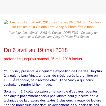
"Les faux font défaut", 2018 de Charles DREYFUS - Courtesy de
l'artiste et la Galerie Lara Vincy © Photo Éric Simon
Du 6 avril au 19 mai 2018
prolongée jusqu'au samedi 26 mai 2018 inclus
Youri Vincy présente la cinquième exposition de
Charles Dreyfus
à la galerie Lara Vincy, un quart de siècle après la première en
1992. À l’époque, sa directrice était Liliane Vincy à qui nous
souhaitons rendre ici hommage.
Sera montré à cette occasion un ensemble d’oeuvres récentes :
des objets patiemment choisis par l’artiste pour y inscrire par la
technique de la gravure des textes à plusieurs niveaux de lecture
; par ce processus associatif, ils deviennent les supports de ses