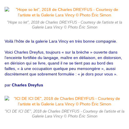
"Hope so let", 2018 de Charles DREYFUS - Courtesy de l'artiste et la
Galerie Lara Vincy © Photo Éric Simon
Voilà l’hôte de la galerie Lara Vincy en très bonne compagnie.
Voici Charles Dreyfus, toujours « sur la brèche » ouverte dans
l’enceinte fortifiée du langage, maître en déliaison, en distorsion,
en dérision qui se livre, quand il ne se tient pas au bord des
failles, « à une occupation quelque peu mensongère », aussi
discrètement que sobrement formulée : « je dors pour vous ».
par
Charles Dreyfus
"ICI DE ICI DE", 2018 de Charles DREYFUS - Courtesy de l'artiste et la
Galerie Lara Vincy © Photo Éric Simon