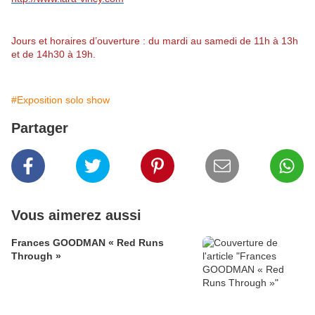
Jours et horaires d’ouverture : du mardi au samedi de 11h à 13h
et de 14h30 à 19h.
#Exposition solo show
Partager
Vous aimerez aussi
Frances GOODMAN « Red Runs
Through »