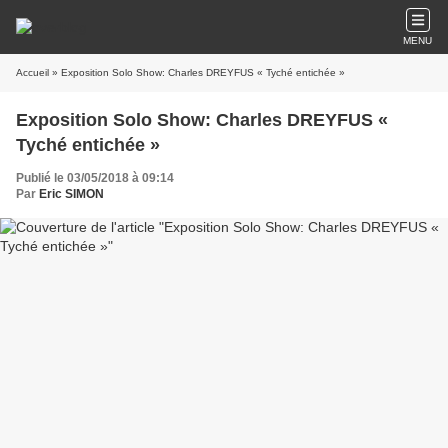
MENU
Accueil
» Exposition Solo Show: Charles DREYFUS « Tyché entichée »
Exposition Solo Show: Charles DREYFUS «
Tyché entichée »
Publié le 03/05/2018 à 09:14
Par
Eric SIMON