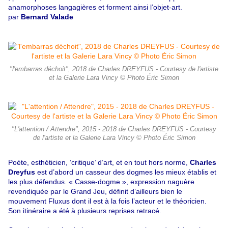
anamorphoses langagières et forment ainsi l’objet-art.
par
Bernard Valade
"l'embarras déchoit", 2018 de Charles DREYFUS - Courtesy de l'artiste
et la Galerie Lara Vincy © Photo Éric Simon
"L'attention / Attendre", 2015 - 2018 de Charles DREYFUS - Courtesy
de l'artiste et la Galerie Lara Vincy © Photo Éric Simon
Poète, esthéticien, ‘critique’ d’art, et en tout hors norme,
Charles
Dreyfus
est d’abord un casseur des dogmes les mieux établis et
les plus défendus. « Casse-dogme », expression naguère
revendiquée par le Grand Jeu, définit d’ailleurs bien le
mouvement Fluxus dont il est à la fois l’acteur et le théoricien.
Son itinéraire a été à plusieurs reprises retracé.