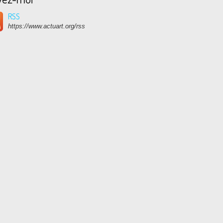
RSS
https://www.actuart.org/rss