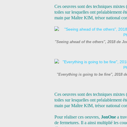
Ces oeuvres sont des techniques mixtes (h
toiles sur lesquelles ont préalablement ét
main par Maître KIM, trésor national co
"Seeing ahead of the others", 2018 de 
"Everything is going to be fine", 2018
Ces oeuvres sont des techniques mixtes (h
toiles sur lesquelles ont préalablement ét
main par Maître KIM, trésor national co
Pour réaliser ces oeuvres,
JonOne
a trav
de fermetures. Il a ainsi multiplié les co