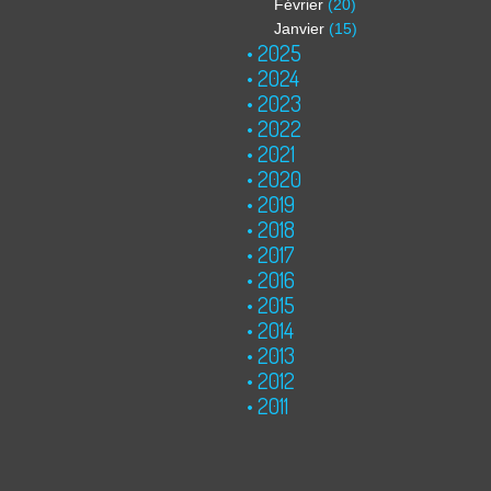
Février
(20)
Janvier
(15)
2025
2024
2023
2022
2021
2020
2019
2018
2017
2016
2015
2014
2013
2012
2011