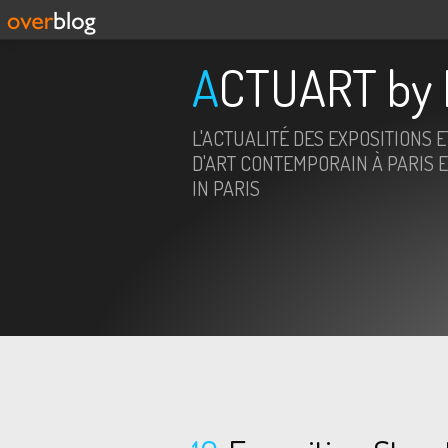
ACTUART by 
L'ACTUALITÉ DES EXPOSITIONS 
D'ART CONTEMPORAIN À PARIS E
IN PARIS