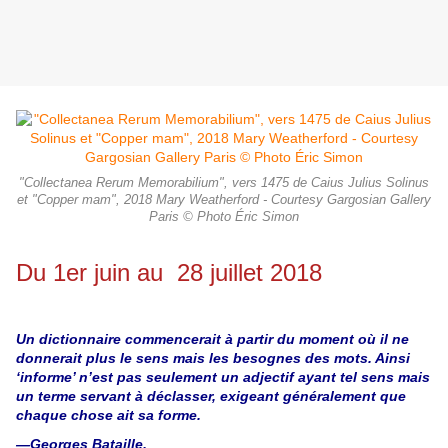
"Collectanea Rerum Memorabilium", vers 1475 de Caius Julius Solinus
et "Copper mam", 2018 Mary Weatherford - Courtesy Gargosian Gallery
Paris © Photo Éric Simon
Du 1er juin au 28 juillet 2018
Un dictionnaire commencerait à partir du moment où il ne
donnerait plus le sens mais les besognes des mots. Ainsi
‘informe’ n’est pas seulement un adjectif ayant tel sens mais
un terme servant à déclasser, exigeant généralement que
chaque chose ait sa forme.
—Georges Bataille, ____