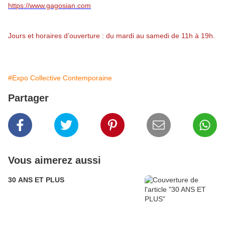
https://www.gagosian.com
Jours
et horaires d’ouverture : du mardi au samedi de 11h à 19h.
#Expo Collective Contemporaine
Partager
Vous aimerez aussi
30 ANS ET PLUS