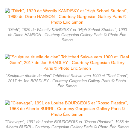
"Ditch", 1929 de Wassily KANDISKY et "High School Student", 1990
de Diane HANSON - Courtesy Gargosian Gallery Paris © Photo Éric
Simon
"Sculpture rituelle de clan" Tchitcheri Sakwa vers 1900 et "Real Goon",
2017 de Joe BRADLEY - Courtesy Gargosian Gallery Paris © Photo
Éric Simon
"Cleavage", 1991 de Louise BOURGEOIS et "Rosso Plastica", 1968 de
Alberto BURRI - Courtesy Gargosian Gallery Paris © Photo Éric Simon