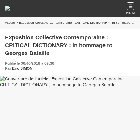
MENU
Accueil
» Exposition Collective Contemporaine : CRITICAL DICTIONARY ; In hommage to Georges Bataille
Exposition Collective Contemporaine :
CRITICAL DICTIONARY ; In hommage to
Georges Bataille
Publié le 30/06/2018 à 09:36
Par
Eric SIMON