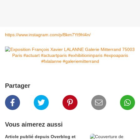
https://www.instagram.com/p/Bkm7Yt9hl4n/
Partager
Vous aimerez aussi
Article publié depuis Overblog et