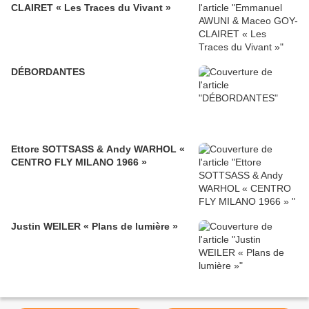
CLAIRET « Les Traces du Vivant »
DÉBORDANTES
Ettore SOTTSASS & Andy WARHOL «
CENTRO FLY MILANO 1966 »
Justin WEILER « Plans de lumière »