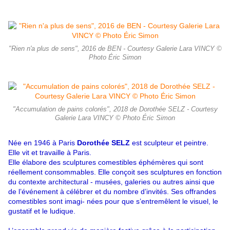
"Rien n'a plus de sens", 2016 de BEN - Courtesy Galerie Lara VINCY ©
Photo Éric Simon
"Accumulation de pains colorés", 2018 de Dorothée SELZ - Courtesy
Galerie Lara VINCY © Photo Éric Simon
Née en 1946 à Paris
Dorothée SELZ
est sculpteur et peintre.
Elle vit et travaille à Paris.
Elle élabore des sculptures comestibles éphémères qui sont
réellement consommables. Elle conçoit ses sculptures en fonction
du contexte architectural - musées, galeries ou autres ainsi que
de l’événement à célébrer et du nombre d’invités. Ses offrandes
comestibles sont imagi- nées pour que s’entremêlent le visuel, le
gustatif et le ludique.