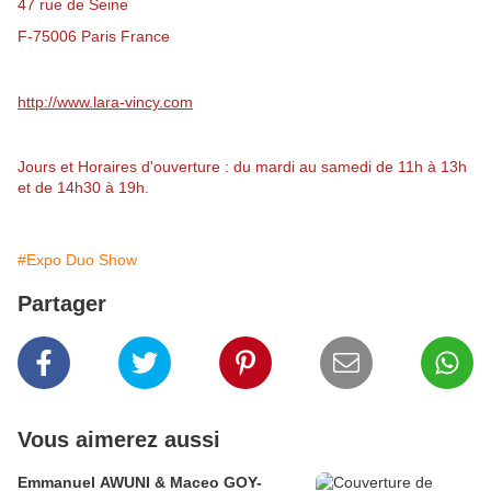
47 rue de Seine
F-75006 Paris France
http://www.lara-vincy.com
Jours et Horaires d'ouverture : du mardi au samedi de 11h à 13h
et de 14h30 à 19h.
#Expo Duo Show
Partager
Vous aimerez aussi
Emmanuel AWUNI & Maceo GOY-