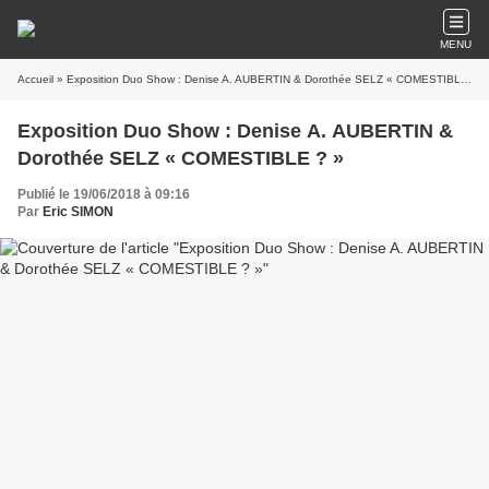
MENU
Accueil
» Exposition Duo Show : Denise A. AUBERTIN & Dorothée SELZ « COMESTIBLE ? »
Exposition Duo Show : Denise A. AUBERTIN &
Dorothée SELZ « COMESTIBLE ? »
Publié le 19/06/2018 à 09:16
Par
Eric SIMON