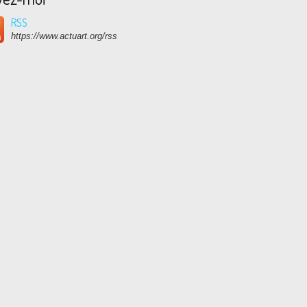
RSS
https://www.actuart.org/rss