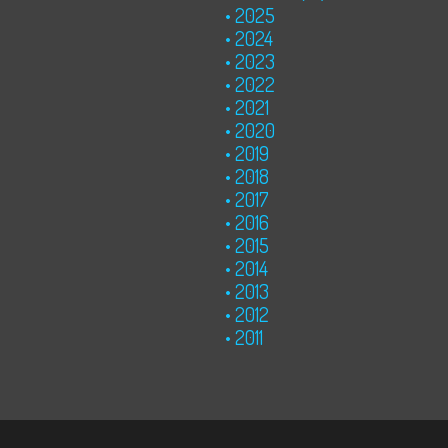
2025
2024
2023
2022
2021
2020
2019
2018
2017
2016
2015
2014
2013
2012
2011