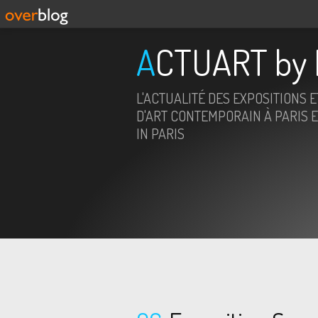
ACTUART by 
L'ACTUALITÉ DES EXPOSITIONS 
D'ART CONTEMPORAIN À PARIS E
IN PARIS