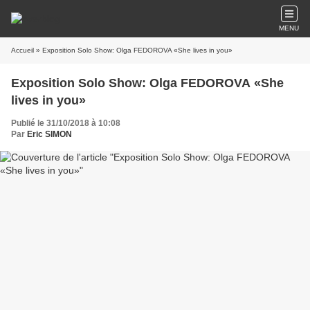
MENU
Accueil
» Exposition Solo Show: Olga FEDOROVA «She lives in you»
Exposition Solo Show: Olga FEDOROVA «She
lives in you»
Publié le 31/10/2018 à 10:08
Par
Eric SIMON