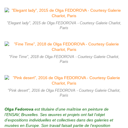
"Elegant lady", 2015 de Olga FEDOROVA - Courtesy Galerie Charlot,
Paris
"Fine Time", 2018 de Olga FEDOROVA - Courtesy Galerie Charlot,
Paris
"Pink desert", 2016 de Olga FEDOROVA - Courtesy Galerie Charlot,
Paris
Olga Fedorova
est titulaire d’une maîtrise en peinture de
l’ENSAV, Bruxelles. Ses œuvres et projets ont fait l’objet
d’expositions individuelles et collectives dans des galeries et
musées en Europe.
Son travail faisait partie de l’exposition