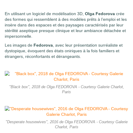
En utilisant un logiciel de modélisation 3D,
Olga Fedorova
crée
des formes qui ressemblent à des modèles prêts à l’emploi et les
insère dans des espaces et des paysages caractérisés par leur
stérilité aseptique presque clinique et leur ambiance détachée et
impersonnelle.
Les images de
Fedorova
, avec leur présentation surréaliste et
dystopique, évoquent des états oniriques à la fois familiers et
étrangers, réconfortants et dérangeants.
"Black box", 2018 de Olga FEDOROVA - Courtesy Galerie Charlot,
Paris
"Desperate housewives", 2016 de Olga FEDOROVA - Courtesy Galerie
Charlot, Paris