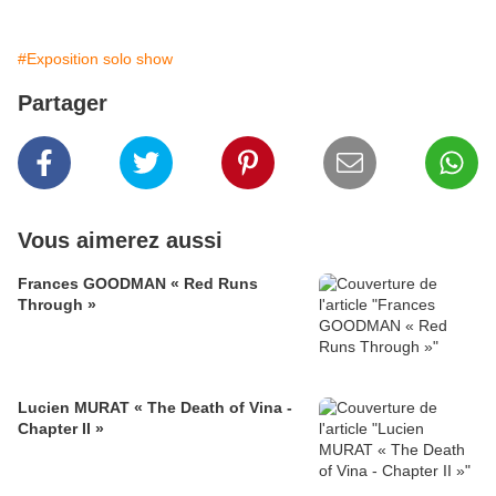
#Exposition solo show
Partager
Vous aimerez aussi
Frances GOODMAN « Red Runs
Through »
Lucien MURAT « The Death of Vina -
Chapter II »