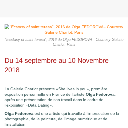
"Ecstasy of saint teresa", 2016 de Olga FEDOROVA - Courtesy Galerie
Charlot, Paris
Du 14 septembre au 10 Novembre
2018
La Galerie Charlot présente «She lives in you», première
exposition personnelle en France de l’artiste
Olga Fedorova
,
après une présentation de son travail dans le cadre de
l’exposition «Data Dating».
Olga Fedorova
est une artiste qui travaille à l’intersection de la
photographie, de la peinture, de l’image numérique et de
l’installation.