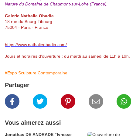
Nature du Domaine de Chaumont-sur-Loire (France).
Galerie Nathalie Obadia
18 rue du Bourg-Tibourg
75004 - Paris - France
https://www.nathalieobadia.com/
Jours et horaires d’ouverture ; du mardi au samedi de 11h à 19h.
#Expo Sculpture Contemporaine
Partager
Vous aimerez aussi
Jonathas DE ANDRADE "Ivresse