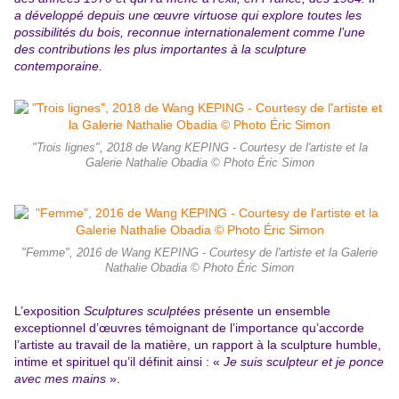
a développé depuis une œuvre virtuose qui explore toutes les
possibilités du bois, reconnue internationalement comme l’une
des contributions les plus importantes à la sculpture
contemporaine.
"Trois lignes", 2018 de Wang KEPING - Courtesy de l'artiste et la
Galerie Nathalie Obadia © Photo Éric Simon
"Femme", 2016 de Wang KEPING - Courtesy de l'artiste et la Galerie
Nathalie Obadia © Photo Éric Simon
L’exposition
Sculptures sculptées
présente un ensemble
exceptionnel d’œuvres témoignant de l’importance qu’accorde
l’artiste au travail de la matière, un rapport à la sculpture humble,
intime et spirituel qu’il définit ainsi : «
Je suis sculpteur et je ponce
avec mes mains
».