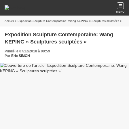
MENU
Accueil
» Expodition Sculpture Contemporaine: Wang KEPING « Sculptures sculptées »
Expodition Sculpture Contemporaine: Wang
KEPING « Sculptures sculptées »
Publié le 07/12/2018 à 09:59
Par
Eric SIMON