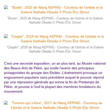
"Buste", 2015 de Wang KEPING - Courtesy de l'artiste et la Galerie
Nathalie Obadia © Photo Éric Simon
"Couple", 2018 de Wang KEPING - Courtesy de l'artiste et la Galerie
Nathalie Obadia © Photo Éric Simon
C’est une seconde exposition, un an plus tard, au Musée national
des Beaux-Arts de Pékin, qui scelle l’avenir des principaux
protagonistes du groupe des Etoiles. L’événement provoque un
engouement populaire sans précédent auquel le pouvoir répond
par une répression générale qui sonne la fin du Printemps de
Pékin, et pousse à l’exil la plupart des membres fondateurs du
mouvement.