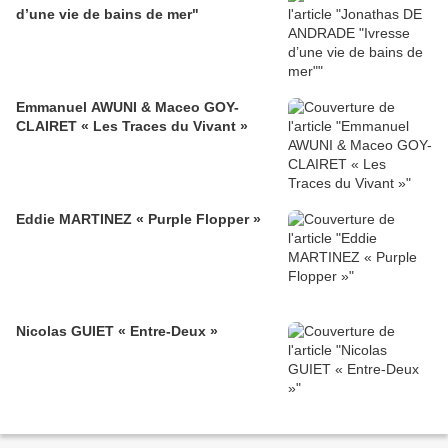
d’une vie de bains de mer"
Emmanuel AWUNI & Maceo GOY-
CLAIRET « Les Traces du Vivant »
Eddie MARTINEZ « Purple Flopper »
Nicolas GUIET « Entre-Deux »