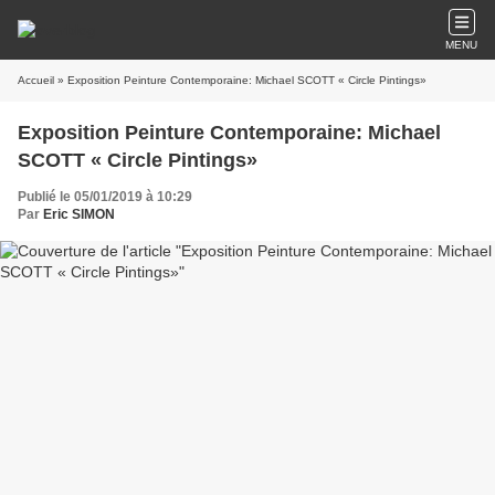
MENU
Accueil
» Exposition Peinture Contemporaine: Michael SCOTT « Circle Pintings»
Exposition Peinture Contemporaine: Michael
SCOTT « Circle Pintings»
Publié le 05/01/2019 à 10:29
Par
Eric SIMON