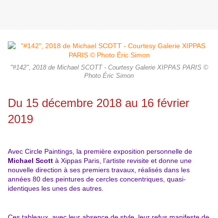
"#142", 2018 de Michael SCOTT - Courtesy Galerie XIPPAS PARIS ©
Photo Éric Simon
Du 15 décembre 2018 au 16 février
2019
Avec Circle Paintings, la première exposition personnelle de
Michael Scott
à Xippas Paris, l’artiste revisite et donne une
nouvelle direction à ses premiers travaux, réalisés dans les
années 80 des peintures de cercles concentriques, quasi-
identiques les unes des autres.
Ces tableaux, avec leur absence de style, leur refus manifeste de