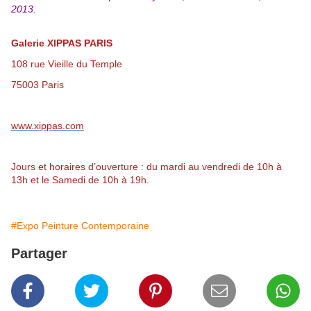
2013.
Galerie XIPPAS PARIS
108 rue Vieille du Temple
75003 Paris
www.xippas.com
Jours et horaires d’ouverture : du mardi au vendredi de 10h à
13h et le Samedi de 10h à 19h.
#Expo Peinture Contemporaine
Partager