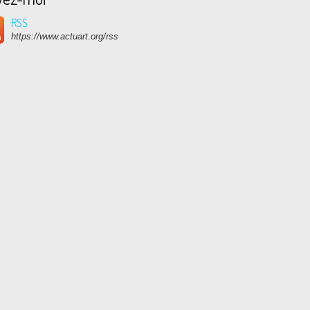
RSS
https://www.actuart.org/rss