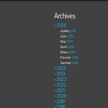
Archives
2026
Juillet
(24)
Juin
(25)
Mai
(27)
Avril
(23)
Mars
(25)
Février
(20)
Janvier
(15)
2025
2024
2023
2022
2021
2020
2019
2018