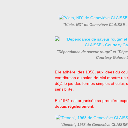
"Vieta, ND" de Geneviève CLAISSE -
"Dépendance de saveur rouge" et "Dépe
Courtesy Galerie
Elle adhère, dès 1958, aux idées du cou
contribution au salon de Mai montre un 
déjà le jeu des formes simples et celui, 
sensibilité.
En 1961 est organisée sa première expos
depuis régulièrement.
"Deneb", 1968 de Geneviève CLAISSE 