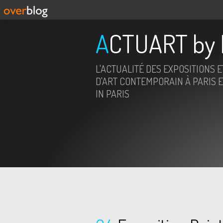
ACTUART by 
L'ACTUALITÉ DES EXPOSITIONS 
D'ART CONTEMPORAIN À PARIS E
IN PARIS