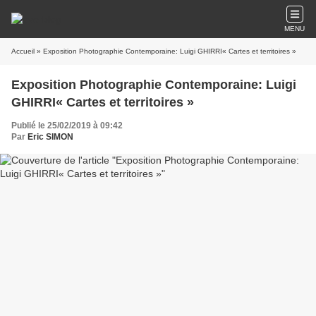
MENU
Accueil
» Exposition Photographie Contemporaine: Luigi GHIRRI« Cartes et territoires »
Exposition Photographie Contemporaine: Luigi
GHIRRI« Cartes et territoires »
Publié le 25/02/2019 à 09:42
Par
Eric SIMON