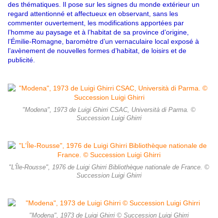
des thématiques. Il pose sur les signes du monde extérieur un
regard attentionné et affectueux en observant, sans les
commenter ouvertement, les modifications apportées par
l’homme au paysage et à l’habitat de sa province d’origine,
l’Émilie-Romagne, baromètre d’un vernaculaire local exposé à
l’avènement de nouvelles formes d’habitat, de loisirs et de
publicité.
"Modena", 1973 de Luigi Ghirri CSAC, Università di Parma. ©
Succession Luigi Ghirri
"L'Île-Rousse", 1976 de Luigi Ghirri Bibliothèque nationale de France. ©
Succession Luigi Ghirri
"Modena", 1973 de Luigi Ghirri © Succession Luigi Ghirri