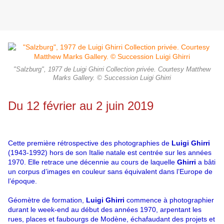
"Salzburg", 1977 de Luigi Ghirri Collection privée. Courtesy Matthew
Marks Gallery. © Succession Luigi Ghirri
Du 12 février au 2 juin 2019
Cette première rétrospective des photographies de
Luigi Ghirri
(1943-1992) hors de son Italie natale est centrée sur les années
1970. Elle retrace une décennie au cours de laquelle
Ghirri
a bâti
un corpus d’images en couleur sans équivalent dans l’Europe de
l’époque.
Géomètre de formation,
Luigi Ghirri
commence à photographier
durant le week-end au début des années 1970, arpentant les
rues, places et faubourgs de Modène, échafaudant des projets et