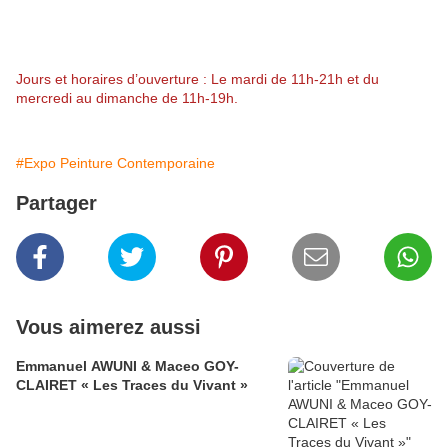
Jours et horaires d’ouverture : Le mardi de 11h-21h et du
mercredi au dimanche de 11h-19h.
#Expo Peinture Contemporaine
Partager
Vous aimerez aussi
Emmanuel AWUNI & Maceo GOY-
CLAIRET « Les Traces du Vivant »