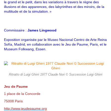
le grand et le petit, dans les variations à travers le règne des
illusions et des apparences, des labyrinthes et des miroirs, de la
multitude et de la simulation. »
Commissaire :
James Lingwood
Exposition organisée par le Museo Nacional Centro de Arte Reina
Sofía, Madrid, en collaboration avec le Jeu de Paume, Paris, et le
Museum Folkwang, Essen.
Ritratto di Luigi Ghirri 1977 Claude Nori © Succession Luigi Ghirri
Jeu de Paume
1 place de la Concorde
75008 Paris
http://www.jeudepaume.org