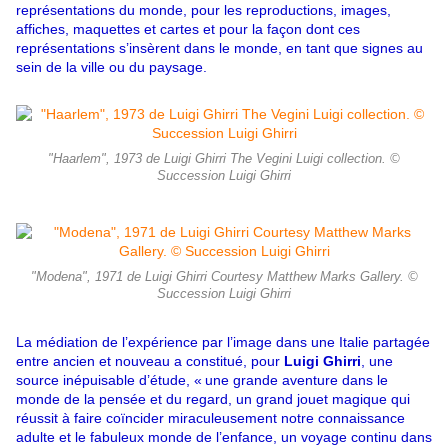
représentations du monde, pour les reproductions, images,
affiches, maquettes et cartes et pour la façon dont ces
représentations s’insèrent dans le monde, en tant que signes au
sein de la ville ou du paysage.
"Haarlem", 1973 de Luigi Ghirri The Vegini Luigi collection. ©
Succession Luigi Ghirri
"Modena", 1971 de Luigi Ghirri Courtesy Matthew Marks Gallery. ©
Succession Luigi Ghirri
La médiation de l’expérience par l’image dans une Italie partagée
entre ancien et nouveau a constitué, pour
Luigi Ghirri
, une
source inépuisable d’étude, « une grande aventure dans le
monde de la pensée et du regard, un grand jouet magique qui
réussit à faire coïncider miraculeusement notre connaissance
adulte et le fabuleux monde de l’enfance, un voyage continu dans