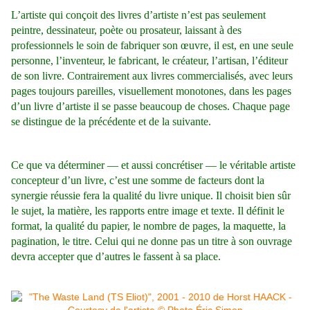
L’artiste qui conçoit des livres d’artiste n’est pas seulement
peintre, dessinateur, poète ou prosateur, laissant à des
professionnels le soin de fabriquer son œuvre, il est, en une seule
personne, l’inventeur, le fabricant, le créateur, l’artisan, l’éditeur
de son livre. Contrairement aux livres commercialisés, avec leurs
pages toujours pareilles, visuellement monotones, dans les pages
d’un livre d’artiste il se passe beaucoup de choses. Chaque page
se distingue de la précédente et de la suivante.
Ce que va déterminer — et aussi concrétiser — le véritable artiste
concepteur d’un livre, c’est une somme de facteurs dont la
synergie réussie fera la qualité du livre unique. Il choisit bien sûr
le sujet, la matière, les rapports entre image et texte. Il définit le
format, la qualité du papier, le nombre de pages, la maquette, la
pagination, le titre. Celui qui ne donne pas un titre à son ouvrage
devra accepter que d’autres le fassent à sa place.