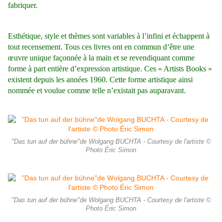
fabriquer.
E
sthétique, style et thèmes sont variables à l’infini et échappent à
tout recensement. Tous ces livres ont en commun d’être une
œuvre unique façonnée à la main et se revendiquant comme
forme à part entière d’expression artistique. Ces « Artists Books »
existent depuis les années 1960. Cette forme artistique ainsi
nommée et voulue comme telle n’existait pas auparavant.
"Das tun auf der bühne"de Wolgang BUCHTA - Courtesy de l'artiste ©
Photo Éric Simon
"Das tun auf der bühne"de Wolgang BUCHTA - Courtesy de l'artiste ©
Photo Éric Simon