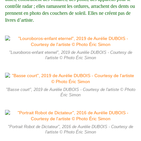
contrôle radar ; elles ramassent les ordures, arrachent des dents ou
prennent en photo des couchers de soleil. Elles ne créent pas de
livres d’artiste.
"Louroboros-enfant eternel", 2019 de Aurélie DUBOIS - Courtesy de
l'artiste © Photo Éric Simon
"Basse court", 2019 de Aurélie DUBOIS - Courtesy de l'artiste © Photo
Éric Simon
"Portrait Robot de Dictateur", 2016 de Aurélie DUBOIS - Courtesy de
l'artiste © Photo Éric Simon