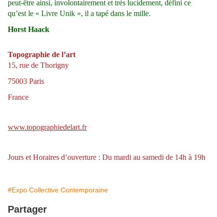
peut-être ainsi, involontairement et très lucidement, défini ce
qu’est le « Livre Unik », il a tapé dans le mille.
Horst Haack
Topographie de l’art
15, rue de Thorigny
75003 Paris
France
www.topographiedelart.fr
Jours et Horaires d’ouverture : Du mardi au samedi de 14h à 19h
#Expo Collective Contemporaine
Partager