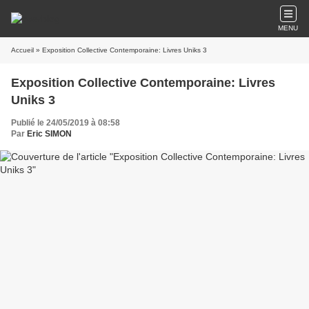
MENU
Accueil
» Exposition Collective Contemporaine: Livres Uniks 3
Exposition Collective Contemporaine: Livres
Uniks 3
Publié le 24/05/2019 à 08:58
Par
Eric SIMON