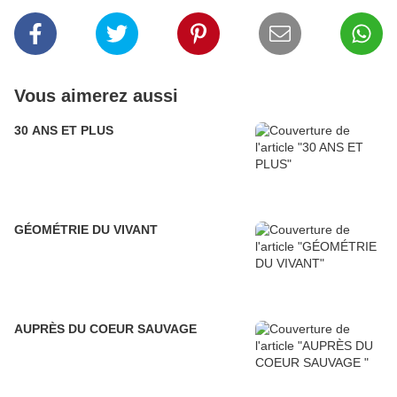
Vous aimerez aussi
30 ANS ET PLUS
GÉOMÉTRIE DU VIVANT
AUPRÈS DU COEUR SAUVAGE