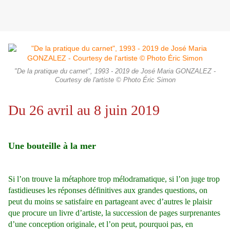
"De la pratique du carnet", 1993 - 2019 de José Maria GONZALEZ -
Courtesy de l'artiste © Photo Éric Simon
Du 26 avril au 8 juin 2019
Une bouteille à la mer
Si l’on trouve la métaphore trop mélodramatique, si l’on juge trop
fastidieuses les réponses définitives aux grandes questions, on
peut du moins se satisfaire en partageant avec d’autres le plaisir
que procure un livre d’artiste, la succession de pages surprenantes
d’une conception originale, et l’on peut, pourquoi pas, en