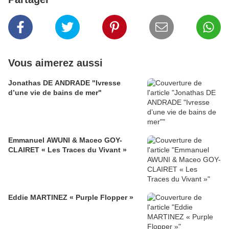
Vous aimerez aussi
Jonathas DE ANDRADE "Ivresse
d’une vie de bains de mer"
Emmanuel AWUNI & Maceo GOY-
CLAIRET « Les Traces du Vivant »
Eddie MARTINEZ « Purple Flopper »