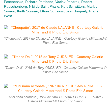
Posenenske, Richard Pettibone, Vaclav Pozarek, Robert
Rauschenberg, Niki de Saint Phalle, Kurt Schwitters, Mark di
Suvero, Keith Sonnier, Ettore Sottsass, Jean Tinguely, Franz
West.
"Choupatte", 2017 de Claude LALANNE - Courtesy Galerie Mitterrand ©
Photo Éric Simon
"Trance Doll", 2015 de Tony OURSLER - Courtesy Galerie Mitterrand ©
Photo Éric Simon
"Mini nana acrobate", 1967 de NIKI DE SAINT-PHALLE - Courtesy
Galerie Mitterrand © Photo Éric Simon