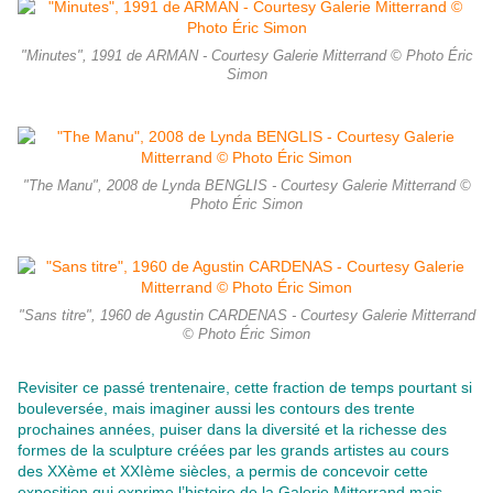
"Minutes", 1991 de ARMAN - Courtesy Galerie Mitterrand © Photo Éric
Simon
"The Manu", 2008 de Lynda BENGLIS - Courtesy Galerie Mitterrand ©
Photo Éric Simon
"Sans titre", 1960 de Agustin CARDENAS - Courtesy Galerie Mitterrand
© Photo Éric Simon
Revisiter ce passé trentenaire, cette fraction de temps pourtant si
bouleversée, mais imaginer aussi les contours des trente
prochaines années, puiser dans la diversité et la richesse des
formes de la sculpture créées par les grands artistes au cours
des XXème et XXIème siècles, a permis de concevoir cette
exposition qui exprime l’histoire de la Galerie Mitterrand mais