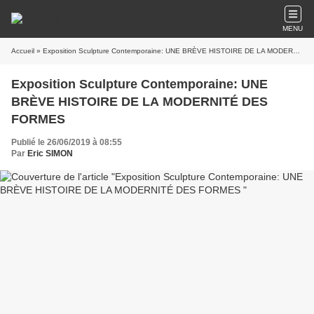
MENU
Accueil
» Exposition Sculpture Contemporaine: UNE BRÈVE HISTOIRE DE LA MODERNITÉ DES FORMES
Exposition Sculpture Contemporaine: UNE
BRÈVE HISTOIRE DE LA MODERNITÉ DES
FORMES
Publié le 26/06/2019 à 08:55
Par
Eric SIMON