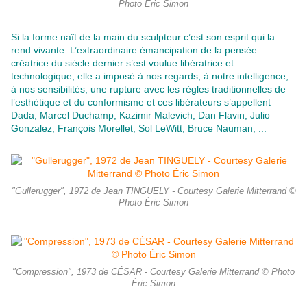
Photo Éric Simon
Si la forme naît de la main du sculpteur c’est son esprit qui la
rend vivante. L’extraordinaire émancipation de la pensée
créatrice du siècle dernier s’est voulue libératrice et
technologique, elle a imposé à nos regards, à notre intelligence,
à nos sensibilités, une rupture avec les règles traditionnelles de
l’esthétique et du conformisme et ces libérateurs s’appellent
Dada, Marcel Duchamp, Kazimir Malevich, Dan Flavin, Julio
Gonzalez, François Morellet, Sol LeWitt, Bruce Nauman, ...
"Gullerugger", 1972 de Jean TINGUELY - Courtesy Galerie Mitterrand ©
Photo Éric Simon
"Compression", 1973 de CÉSAR - Courtesy Galerie Mitterrand © Photo
Éric Simon