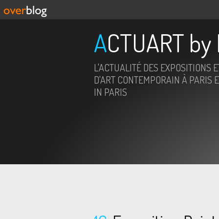
ACTUART by 
L'ACTUALITÉ DES EXPOSITIONS 
D'ART CONTEMPORAIN À PARIS E
IN PARIS