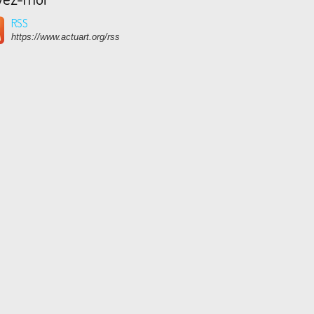
RSS
https://www.actuart.org/rss