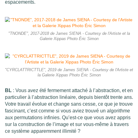
espacements.
"TNONDE", 2017-2018 de James SIENA - Courtesy de l'Artiste et la
Galerie Xippas Photo Éric Simon
"CYRCLATTRICTTLE", 2019 de James SIENA - Courtesy de l'Artiste et
la Galerie Xippas Photo Éric Simon
BL
: Vous avez été fermement attaché à l’abstraction, et en
particulier à l’abstraction linéaire, depuis bientôt trente ans.
Votre travail évolue et change sans cesse, ce que je trouve
fascinant, c’est comme si vous aviez trouvé un algorithme
aux permutations infinies. Qu’est-ce que vous avez appris
sur la construction de l’image et sur vous-même à travers
ce système apparemment illimité ?