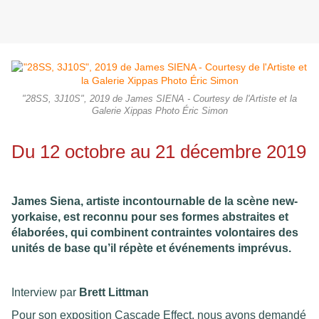
"28SS, 3J10S", 2019 de James SIENA - Courtesy de l'Artiste et la
Galerie Xippas Photo Éric Simon
Du 12 octobre au 21 décembre 2019
James Siena, artiste incontournable de la scène new-
yorkaise, est reconnu pour ses formes abstraites et
élaborées, qui combinent contraintes volontaires des
unités de base qu’il répète et événements imprévus.
Interview par
Brett Littman
Pour son exposition Cascade Effect, nous avons demandé