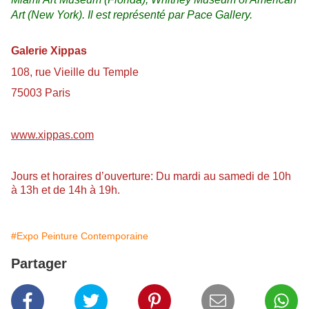
Art (New York). Il est représenté par Pace Gallery.
Galerie Xippas
108, rue Vieille du Temple
75003 Paris
www.xippas.com
Jours et horaires d’ouverture: Du mardi au samedi de 10h
à 13h et de 14h à 19h.
#Expo Peinture Contemporaine
Partager