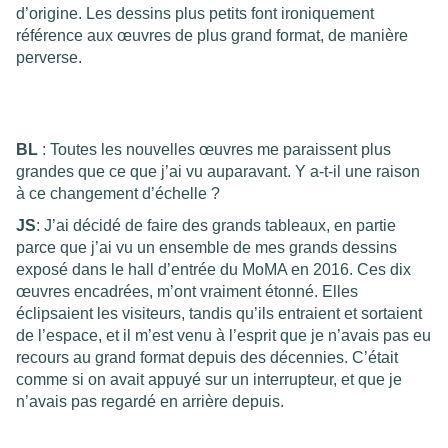
d’origine. Les dessins plus petits font ironiquement
référence aux œuvres de plus grand format, de manière
perverse.
BL
: Toutes les nouvelles œuvres me paraissent plus
grandes que ce que j’ai vu auparavant. Y a-t-il une raison
à ce changement d’échelle ?
JS
: J’ai décidé de faire des grands tableaux, en partie
parce que j’ai vu un ensemble de mes grands dessins
exposé dans le hall d’entrée du MoMA en 2016. Ces dix
œuvres encadrées, m’ont vraiment étonné. Elles
éclipsaient les visiteurs, tandis qu’ils entraient et sortaient
de l’espace, et il m’est venu à l’esprit que je n’avais pas eu
recours au grand format depuis des décennies. C’était
comme si on avait appuyé sur un interrupteur, et que je
n’avais pas regardé en arrière depuis.