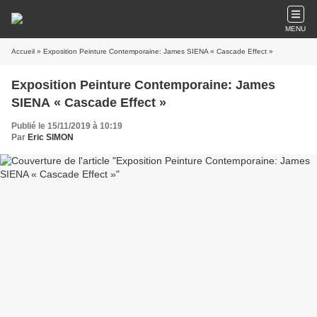
MENU
Accueil
» Exposition Peinture Contemporaine: James SIENA « Cascade Effect »
Exposition Peinture Contemporaine: James
SIENA « Cascade Effect »
Publié le 15/11/2019 à 10:19
Par
Eric SIMON