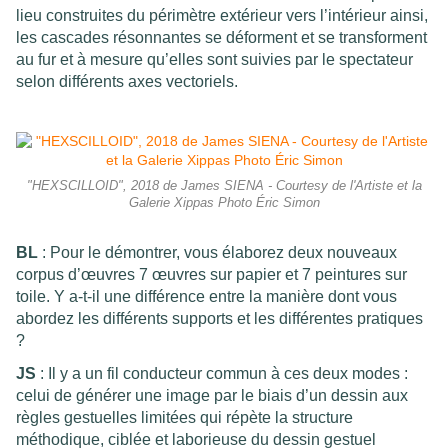
lieu construites du périmètre extérieur vers l’intérieur ainsi,
les cascades résonnantes se déforment et se transforment
au fur et à mesure qu’elles sont suivies par le spectateur
selon différents axes vectoriels.
"HEXSCILLOID", 2018 de James SIENA - Courtesy de l'Artiste et la
Galerie Xippas Photo Éric Simon
BL
: Pour le démontrer, vous élaborez deux nouveaux
corpus d’œuvres 7 œuvres sur papier et 7 peintures sur
toile. Y a-t-il une différence entre la manière dont vous
abordez les différents supports et les différentes pratiques
?
JS
: Il y a un fil conducteur commun à ces deux modes :
celui de générer une image par le biais d’un dessin aux
règles gestuelles limitées qui répète la structure
méthodique, ciblée et laborieuse du dessin gestuel