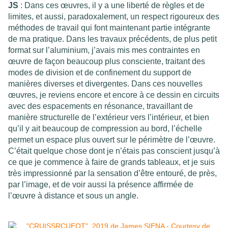
JS
: Dans ces œuvres, il y a une liberté de règles et de
limites, et aussi, paradoxalement, un respect rigoureux des
méthodes de travail qui font maintenant partie intégrante
de ma pratique. Dans les travaux précédents, de plus petit
format sur l’aluminium, j’avais mis mes contraintes en
œuvre de façon beaucoup plus consciente, traitant des
modes de division et de confinement du support de
manières diverses et divergentes. Dans ces nouvelles
œuvres, je reviens encore et encore à ce dessin en circuits
avec des espacements en résonance, travaillant de
manière structurelle de l’extérieur vers l’intérieur, et bien
qu’il y ait beaucoup de compression au bord, l’échelle
permet un espace plus ouvert sur le périmètre de l’œuvre.
C’était quelque chose dont je n’étais pas conscient jusqu’à
ce que je commence à faire de grands tableaux, et je suis
très impressionné par la sensation d’être entouré, de près,
par l’image, et de voir aussi la présence affirmée de
l’œuvre à distance et sous un angle.