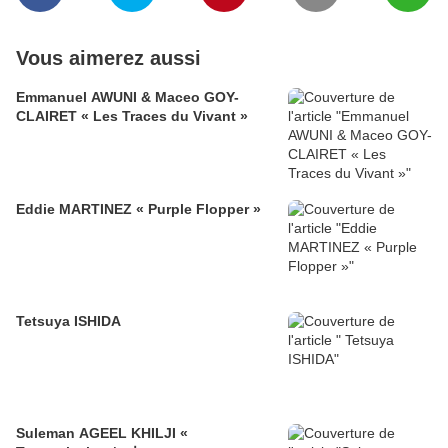
Vous aimerez aussi
Emmanuel AWUNI & Maceo GOY-
CLAIRET « Les Traces du Vivant »
Eddie MARTINEZ « Purple Flopper »
Tetsuya ISHIDA
Suleman AGEEL KHILJI «