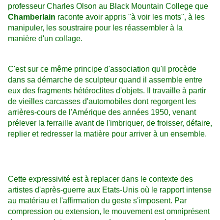
professeur Charles Olson au Black Mountain College que
Chamberlain
raconte avoir appris "à voir les mots", à les
manipuler, les soustraire pour les réassembler à la
manière d'un collage.
C'est sur ce même principe d'association qu'il procède
dans sa démarche de sculpteur quand il assemble entre
eux des fragments hétéroclites d'objets. Il travaille à partir
de vieilles carcasses d'automobiles dont regorgent les
arrières-cours de l'Amérique des années 1950, venant
prélever la ferraille avant de l'imbriquer, de froisser, défaire,
replier et redresser la matière pour arriver à un ensemble.
Cette expressivité est à replacer dans le contexte des
artistes d'après-guerre aux Etats-Unis où le rapport intense
au matériau et l'affirmation du geste s'imposent. Par
compression ou extension, le mouvement est omniprésent