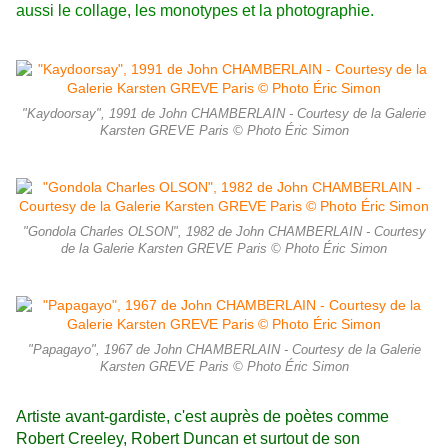
aussi le collage, les monotypes et la photographie.
"Kaydoorsay", 1991 de John CHAMBERLAIN - Courtesy de la Galerie
Karsten GREVE Paris © Photo Éric Simon
"Gondola Charles OLSON", 1982 de John CHAMBERLAIN - Courtesy
de la Galerie Karsten GREVE Paris © Photo Éric Simon
"Papagayo", 1967 de John CHAMBERLAIN - Courtesy de la Galerie
Karsten GREVE Paris © Photo Éric Simon
Artiste avant-gardiste, c'est auprès de poètes comme
Robert Creeley, Robert Duncan et surtout de son