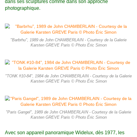
dans ses sculptures comme dans son approche
photographique.
"Barbrhu", 1989 de John CHAMBERLAIN - Courtesy de la Galerie
Karsten GREVE Paris © Photo Éric Simon
"TONK #10-84", 1984 de John CHAMBERLAIN - Courtesy de la Galerie
Karsten GREVE Paris © Photo Éric Simon
"Paris Gangel", 1989 de John CHAMBERLAIN - Courtesy de la Galerie
Karsten GREVE Paris © Photo Éric Simon
Avec son appareil panoramique Widelux, dès 1977, les