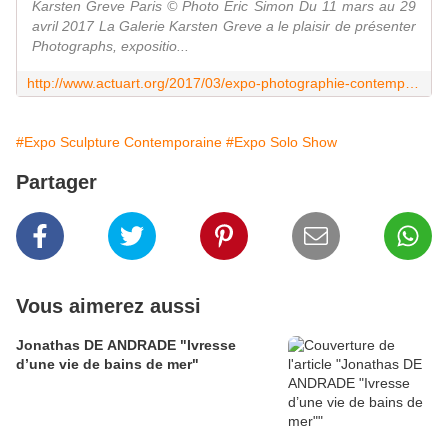
Karsten Greve Paris © Photo Éric Simon Du 11 mars au 29
avril 2017 La Galerie Karsten Greve a le plaisir de présenter
Photographs, expositio...
http://www.actuart.org/2017/03/expo-photographie-contemporaine-john-chamberlain-photographs.html
#Expo Sculpture Contemporaine
#Expo Solo Show
Partager
Vous aimerez aussi
Jonathas DE ANDRADE "Ivresse
d’une vie de bains de mer"