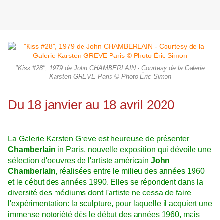
"Kiss #28", 1979 de John CHAMBERLAIN - Courtesy de la Galerie
Karsten GREVE Paris © Photo Éric Simon
Du 18 janvier au 18 avril 2020
La Galerie Karsten Greve est heureuse de présenter
Chamberlain
in Paris, nouvelle exposition qui dévoile une
sélection d'oeuvres de l'artiste américain
John
Chamberlain
, réalisées entre le milieu des années 1960
et le début des années 1990. Elles se répondent dans la
diversité des médiums dont l'artiste ne cessa de faire
l'expérimentation: la sculpture, pour laquelle il acquiert une
immense notoriété dès le début des années 1960, mais