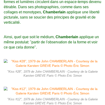
formes et lumières circulent dans un espace-temps devenu
étirable. Dans ses photographies, comme dans ses
collages et monotypes,
Chamberlain
applique une liberté
picturale, sans se soucier des principes de gravité et de
verticalité.
Ainsi, quel que soit le médium,
Chamberlain
applique un
même postulat: "partir de l'observation de la forme et voir
ce que cela donne".
"Kiss #28", 1979 de John CHAMBERLAIN - Courtesy de la Galerie
Karsten GREVE Paris © Photo Éric Simon
"Kiss #12", 1979 de John CHAMBERLAIN - Courtesy de la Galerie
Karsten GREVE Paris © Photo Éric Simon