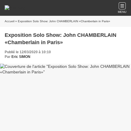
MENU
Accueil
» Exposition Solo Show: John CHAMBERLAIN «Chamberlain in Paris»
Exposition Solo Show: John CHAMBERLAIN
«Chamberlain in Paris»
Publié le 12/03/2020 à 10:10
Par
Eric SIMON