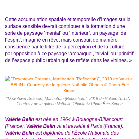
Cette accumulation spatiale et temporelle d’images sur la
surface sensible devrait contribuer à la formation d’une
sorte de paysage ‘mental’ ou ‘intérieur’, un paysage ‘de
l’esprit’, imaginé en rêve, mais construit de manière
conscience par le filtre de la perception et de la culture –
par opposition à ce paysage ‘archaïque’, ‘trivial’ ou ‘primitif’
de l’espace public urbain qui se reflète dans les vitrines. »
"Downtown Dresses, Manhattan (Reflection)", 2019 de Valerie BELIN -
Courtesy de la galerie Nathalie Obadia © Photo Éric Simon
Valérie Belin
est née en 1964 à Boulogne-Billancourt
(France),
Valérie Belin
vit et travaille à Paris (France).
Valérie Belin
est diplômée de l’École Nationale des