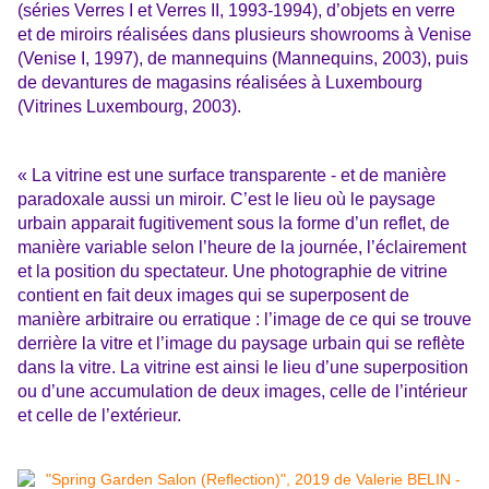
(séries Verres I et Verres II, 1993-1994), d’objets en verre
et de miroirs réalisées dans plusieurs showrooms à Venise
(Venise I, 1997), de mannequins (Mannequins, 2003), puis
de devantures de magasins réalisées à Luxembourg
(Vitrines Luxembourg, 2003).
« La vitrine est une surface transparente - et de manière
paradoxale aussi un miroir. C’est le lieu où le paysage
urbain apparait fugitivement sous la forme d’un reflet, de
manière variable selon l’heure de la journée, l’éclairement
et la position du spectateur. Une photographie de vitrine
contient en fait deux images qui se superposent de
manière arbitraire ou erratique : l’image de ce qui se trouve
derrière la vitre et l’image du paysage urbain qui se reflète
dans la vitre. La vitrine est ainsi le lieu d’une superposition
ou d’une accumulation de deux images, celle de l’intérieur
et celle de l’extérieur.