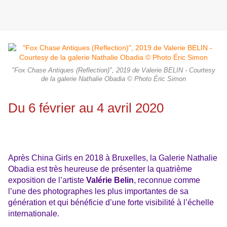
"Fox Chase Antiques (Reflection)", 2019 de Valerie BELIN - Courtesy
de la galerie Nathalie Obadia © Photo Éric Simon
Du 6 février au 4 avril 2020
Après China Girls en 2018 à Bruxelles, la Galerie Nathalie
Obadia est très heureuse de présenter la quatrième
exposition de l’artiste
Valérie Belin
, reconnue comme
l’une des photographes les plus importantes de sa
génération et qui bénéficie d’une forte visibilité à l’échelle
internationale.