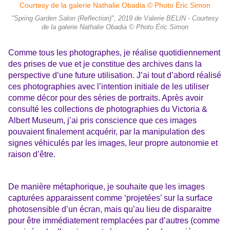
"Spring Garden Salon (Reflection)", 2019 de Valerie BELIN - Courtesy
de la galerie Nathalie Obadia © Photo Éric Simon
Comme tous les photographes, je réalise quotidiennement
des prises de vue et je constitue des archives dans la
perspective d’une future utilisation. J’ai tout d’abord réalisé
ces photographies avec l’intention initiale de les utiliser
comme décor pour des séries de portraits. Après avoir
consulté les collections de photographies du Victoria &
Albert Museum, j’ai pris conscience que ces images
pouvaient finalement acquérir, par la manipulation des
signes véhiculés par les images, leur propre autonomie et
raison d’être.
De manière métaphorique, je souhaite que les images
capturées apparaissent comme ‘projetées’ sur la surface
photosensible d’un écran, mais qu’au lieu de disparaitre
pour être immédiatement remplacées par d’autres (comme