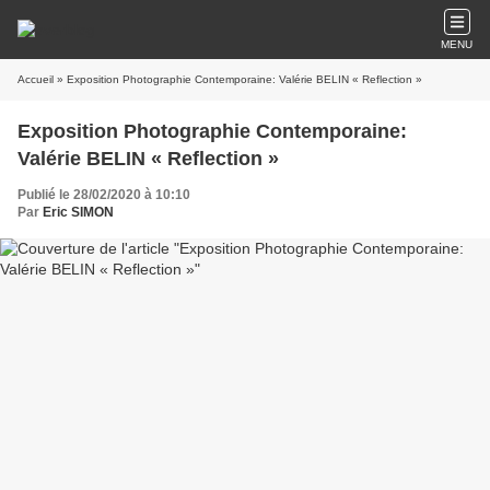
MENU
Accueil
» Exposition Photographie Contemporaine: Valérie BELIN « Reflection »
Exposition Photographie Contemporaine:
Valérie BELIN « Reflection »
Publié le 28/02/2020 à 10:10
Par
Eric SIMON