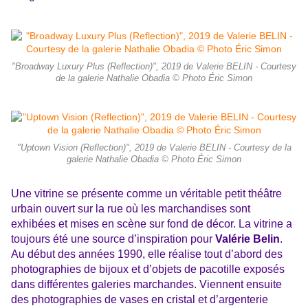
"Broadway Luxury Plus (Reflection)", 2019 de Valerie BELIN - Courtesy
de la galerie Nathalie Obadia © Photo Éric Simon
"Uptown Vision (Reflection)", 2019 de Valerie BELIN - Courtesy de la
galerie Nathalie Obadia © Photo Éric Simon
Une vitrine se présente comme un véritable petit théâtre
urbain ouvert sur la rue où les marchandises sont
exhibées et mises en scène sur fond de décor. La vitrine a
toujours été une source d’inspiration pour
Valérie Belin
.
Au début des années 1990, elle réalise tout d’abord des
photographies de bijoux et d’objets de pacotille exposés
dans différentes galeries marchandes. Viennent ensuite
des photographies de vases en cristal et d’argenterie