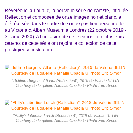
Révélée ici au public, la nouvelle série de l’artiste, intitulée
Reflection et composée de onze images noir et blanc, a
été réalisée dans le cadre de son exposition personnelle
au Victoria & Albert Museum à Londres (22 octobre 2019 -
31 août 2020). A l’occasion de cette exposition, plusieurs
œuvres de cette série ont rejoint la collection de cette
prestigieuse institution.
"Beltline Burgers, Atlanta (Reflection)", 2019 de Valerie BELIN -
Courtesy de la galerie Nathalie Obadia © Photo Éric Simon
"Philly's Liberties Lunch (Reflection)", 2019 de Valerie BELIN -
Courtesy de la galerie Nathalie Obadia © Photo Éric Simon