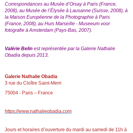
Correspondances au Musée d’Orsay à Paris (France,
2008), au Musée de l’Élysée à Lausanne (Suisse, 2008), à
la Maison Européenne de la Photographie à Paris
(France, 2008), au Huis Marseille - Museeum voor
fotografie à Amsterdam (Pays-Bas, 2007).
Valérie Belin
est représentée par la Galerie Nathalie
Obadia depuis 2013.
Galerie Nathalie Obadia
3 rue du Cloître Saint-Merri
75004 - Paris – France
https://www.nathalieobadia.com
Jours et horaires d’ouverture du mardi au samedi de 11h à