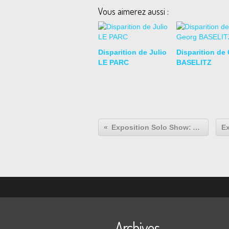
Vous aimerez aussi :
Disparition de Julio
Disparition de
LE PARC
BASELITZ
Exposition Solo Show: Allen JONES
Archives