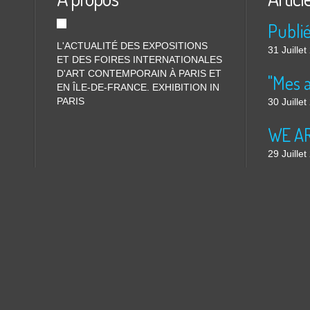
L'ACTUALITÉ DES EXPOSITIONS
31 Juille
ET DES FOIRES INTERNATIONALES
D'ART CONTEMPORAIN À PARIS ET
"Mes 
EN ÎLE-DE-FRANCE. EXHIBITION IN
PARIS
30 Juille
WE ARE
29 Juille