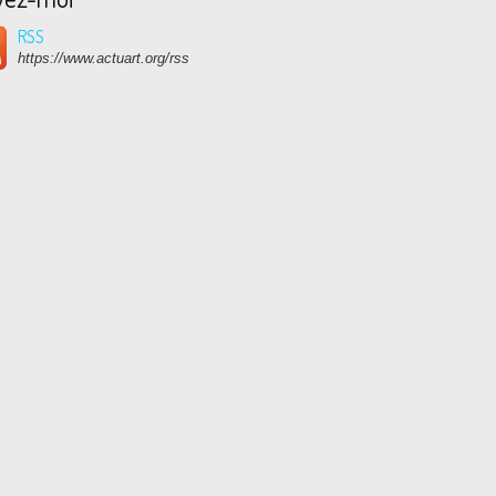
RSS
https://www.actuart.org/rss