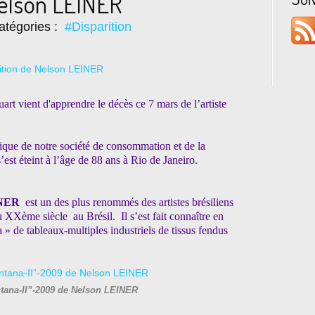
Nelson LEINER
atégories :
#Disparition
art vient d'apprendre le décès ce 7 mars de l’artiste
tique de notre société de consommation et de la
est éteint à l’âge de 88 ans à Rio de Janeiro.
NER
est un des plus renommés des artistes brésiliens
XXème siècle au Brésil. Il s’est fait connaître en
 de tableaux-multiples industriels de tissus fendus
ana-II”-2009 de Nelson LEINER