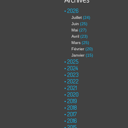
2026
Juillet
(24)
Juin
(25)
Mai
(27)
Avril
(23)
Mars
(25)
Février
(20)
Janvier
(15)
2025
2024
2023
2022
2021
2020
2019
2018
2017
2016
2015