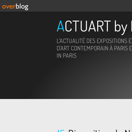
ACTUART by 
L'ACTUALITÉ DES EXPOSITIONS 
D'ART CONTEMPORAIN À PARIS E
IN PARIS