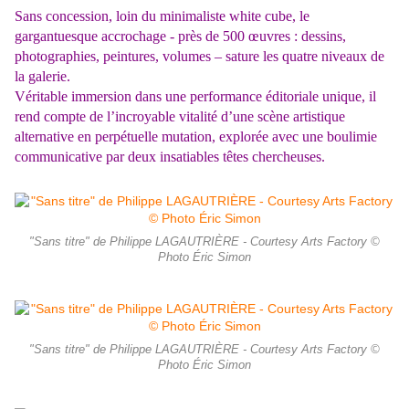
Sans concession, loin du minimaliste white cube, le
gargantuesque accrochage - près de 500 œuvres : dessins,
photographies, peintures, volumes – sature les quatre niveaux de
la galerie.
Véritable immersion dans une performance éditoriale unique, il
rend compte de l’incroyable vitalité d’une scène artistique
alternative en perpétuelle mutation, explorée avec une boulimie
communicative par deux insatiables têtes chercheuses.
"Sans titre" de Philippe LAGAUTRIÈRE - Courtesy Arts Factory ©
Photo Éric Simon
"Sans titre" de Philippe LAGAUTRIÈRE - Courtesy Arts Factory ©
Photo Éric Simon