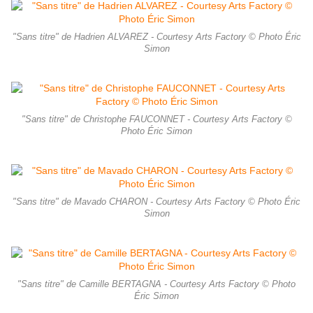
"Sans titre" de Hadrien ALVAREZ - Courtesy Arts Factory © Photo Éric
Simon
"Sans titre" de Christophe FAUCONNET - Courtesy Arts Factory ©
Photo Éric Simon
"Sans titre" de Mavado CHARON - Courtesy Arts Factory © Photo Éric
Simon
"Sans titre" de Camille BERTAGNA - Courtesy Arts Factory © Photo
Éric Simon