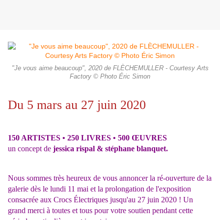
"Je vous aime beaucoup", 2020 de FLÈCHEMULLER - Courtesy Arts
Factory © Photo Éric Simon
Du 5 mars au
27 juin 2020
150 ARTISTES • 250 LIVRES • 500 ŒUVRES
un concept de
jessica rispal & stéphane blanquet.
Nous sommes très heureux de vous annoncer la ré-ouverture de la
galerie dès le lundi 11 mai et la prolongation de l'exposition
consacrée aux Crocs Électriques jusqu'au 27 juin 2020 ! Un
grand merci à toutes et tous pour votre soutien pendant cette