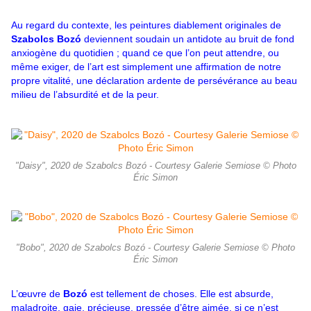
Au regard du contexte, les peintures diablement originales de
Szabolcs Bozó
deviennent soudain un antidote au bruit de fond
anxiogène du quotidien ; quand ce que l’on peut attendre, ou
même exiger, de l’art est simplement une affirmation de notre
propre vitalité, une déclaration ardente de persévérance au beau
milieu de l’absurdité et de la peur.
"Daisy", 2020 de Szabolcs Bozó - Courtesy Galerie Semiose © Photo
Éric Simon
"Bobo", 2020 de Szabolcs Bozó - Courtesy Galerie Semiose © Photo
Éric Simon
L’œuvre de
Bozó
est tellement de choses. Elle est absurde,
maladroite, gaie, précieuse, pressée d’être aimée, si ce n’est