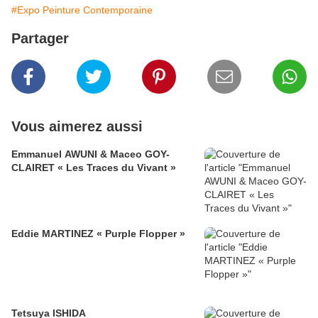
#Expo Peinture Contemporaine
Partager
Vous aimerez aussi
Emmanuel AWUNI & Maceo GOY-
CLAIRET « Les Traces du Vivant »
Eddie MARTINEZ « Purple Flopper »
Tetsuya ISHIDA