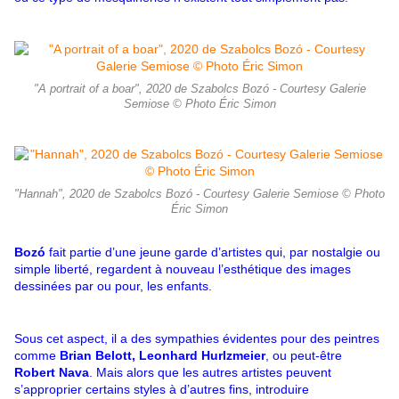
"A portrait of a boar", 2020 de Szabolcs Bozó - Courtesy Galerie
Semiose © Photo Éric Simon
"Hannah", 2020 de Szabolcs Bozó - Courtesy Galerie Semiose © Photo
Éric Simon
Bozó
fait partie d’une jeune garde d’artistes qui, par nostalgie ou
simple liberté, regardent à nouveau l’esthétique des images
dessinées par ou pour, les enfants.
Sous cet aspect, il a des sympathies évidentes pour des peintres
comme
Brian Belott, Leonhard Hurlzmeier
, ou peut-être
Robert Nava
. Mais alors que les autres artistes peuvent
s’approprier certains styles à d’autres fins, introduire