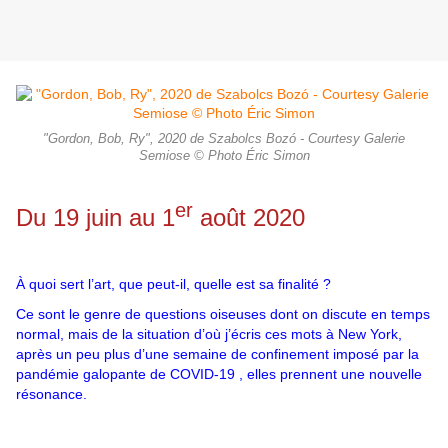
"Gordon, Bob, Ry", 2020 de Szabolcs Bozó - Courtesy Galerie
Semiose © Photo Éric Simon
er
Du 19 juin au 1
août 2020
À quoi sert l’art, que peut-il, quelle est sa finalité ?
Ce sont le genre de questions oiseuses dont on discute en temps
normal, mais de la situation d’où j’écris ces mots à New York,
après un peu plus d’une semaine de confinement imposé par la
pandémie galopante de
COVID
-19 , elles prennent une nouvelle
résonance.