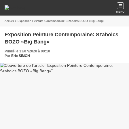
MENU
Accueil
» Exposition Peinture Contemporaine: Szabolcs BOZO «Big Bang»
Exposition Peinture Contemporaine: Szabolcs
BOZO «Big Bang»
Publié le 13/07/2020 à 09:10
Par
Eric SIMON