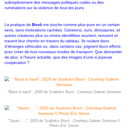
subrepticement des messages politiques codés ou des
ruminations sur la violence de tous les jours.
La pratique de
Bozó
me touche comme plus pure en un certain
sens, sans motivations cachées. Canetons, ours, dinosaures, et
autres créatures plus ou moins identifiées sourient, remuent et
tracent leur chemin en travers du tableau. Ils roulent dans
d’étranges véhicules ou, dans certains cas, joignent leurs efforts
pour créer de tout nouveaux modes de transport. Que demander
de plus, à l’heure actuelle, que des images d’une si joyeuse
coopération ?
"Back to back", 2020 de Szabolcs Bozó - Courtesy Galerie Semiose
"Stuart......", 2020 de Szabolcs Bozó - Courtesy Galerie Semiose ©
Photo Éric Simon