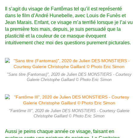
Il s’agit du visage de Fantômas tel qu’il est représenté
dans le film d’André Hunebelle, avec Louis de Funès et
Jean Marais. Enfant, ce visage m’a terrifié lorsque je l’ai vu
la première fois mais, depuis, je suis persuadé que la
plasticité et la couleur de ce masque évoquent
intuitivement chez moi des questions purement picturales.
"Sans titre (Fantomas)", 2020 de Julien DES MONSTIERS - Courtesy
Galerie Christophe Gaillard © Photo Eric Simon
"Fantôme III", 2020 de Julien DES MONSTIERS - Courtesy Galerie
Christophe Gaillard © Photo Eric Simon
Aussi je peins chaque année ce visage, faisant en