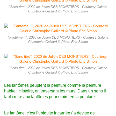
"Sans titre", 2020 de Julien DES MONSTIERS - Courtesy Galerie
Christophe Gaillard © Photo Eric Simon
"Fantôme II", 2020 de Julien DES MONSTIERS - Courtesy Galerie
Christophe Gaillard © Photo Eric Simon
"Sans titre", 2020 de Julien DES MONSTIERS - Courtesy Galerie
Christophe Gaillard © Photo Eric Simon
Les fantômes peuplent la peinture comme la peinture
habite l’Histoire, en traversant les murs. Dans un sens il
faut croire aux fantômes pour croire en la peinture.
Le fantôme, c’est l’ubiquité incarnée (la devise de