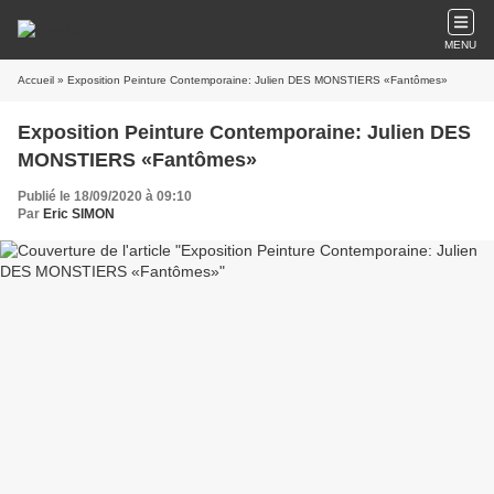
MENU
Accueil
» Exposition Peinture Contemporaine: Julien DES MONSTIERS «Fantômes»
Exposition Peinture Contemporaine: Julien DES
MONSTIERS «Fantômes»
Publié le 18/09/2020 à 09:10
Par
Eric SIMON