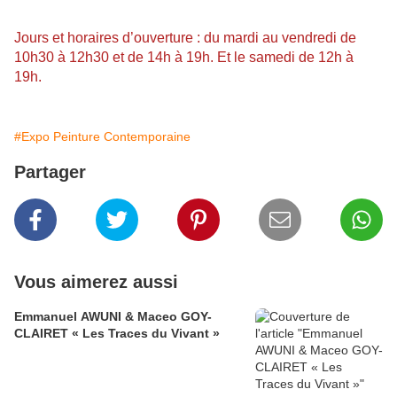
Jours et horaires d’ouverture : du mardi au vendredi de
10h30 à 12h30 et de 14h à 19h. Et le samedi de 12h à
19h.
#Expo Peinture Contemporaine
Partager
Vous aimerez aussi
Emmanuel AWUNI & Maceo GOY-
CLAIRET « Les Traces du Vivant »