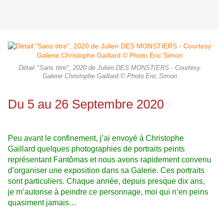
Détail "Sans titre", 2020 de Julien DES MONSTIERS - Courtesy
Galerie Christophe Gaillard © Photo Eric Simon
Du 5 au 26 Septembre 2020
Peu avant le confinement, j’ai envoyé à Christophe
Gaillard quelques photographies de portraits peints
représentant Fantômas et nous avons rapidement convenu
d’organiser une exposition dans sa Galerie. Ces portraits
sont particuliers. Chaque année, depuis presque dix ans,
je m’autorise à peindre ce personnage, moi qui n’en peins
quasiment jamais…