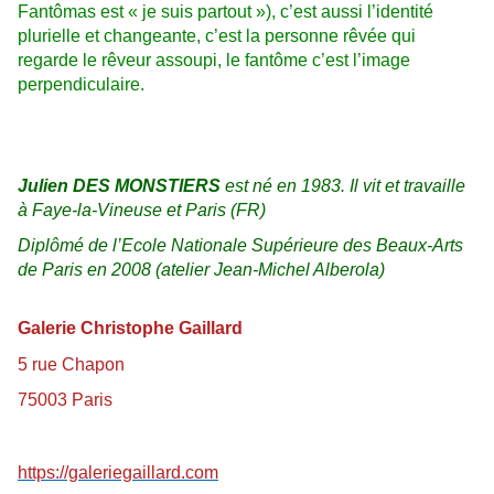
Fantômas est « je suis partout »), c’est aussi l’identité
plurielle et changeante, c’est la personne rêvée qui
regarde le rêveur assoupi, le fantôme c’est l’image
perpendiculaire.
Julien DES MONSTIERS
est né en 1983. Il vit et travaille
à Faye-la-Vineuse et Paris (FR)
Diplômé de l’Ecole Nationale Supérieure des Beaux-Arts
de Paris en 2008 (atelier Jean-Michel Alberola)
Galerie Christophe Gaillard
5 rue Chapon
75003 Paris
https://galeriegaillard.com