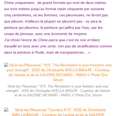
Chine uniquement, de grand formats qui vont de deux mètres
sur trois mètres jusqu’au format raisin cinquante par soixante
cinq centimètres, où les femmes, ces pleureuses, ne feront pas
que pleurer, d’ailleurs la plupart ne pleurent pas ; ce sera la
peinture qui pleurera, la peinture qui jaillira par l’eau, par les
coups de pinceau, avec une économie de moyens.
J’ai choisi l’encre de Chine parce que c’est du noir et blanc
travaillé en lavis avec une sorte, non pas de stratifications comme
dans la peinture à l’huile, mais de transparences… »
Série les Pleureuse " N°5. The Revolution is your freedom and your
strenght", 2020 de Christophe AVELLA BAGUR - Courtesy de l'artiste
et de la GALERIE RICHARD - PARIS © Photo Éric Simon