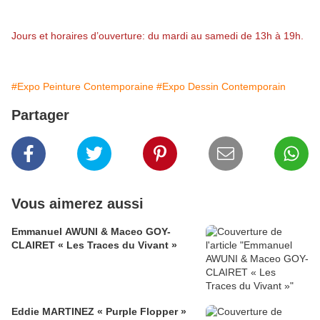
Jours et horaires d’ouverture: du mardi au samedi de 13h à 19h.
#Expo Peinture Contemporaine
#Expo Dessin Contemporain
Partager
Vous aimerez aussi
Emmanuel AWUNI & Maceo GOY-
CLAIRET « Les Traces du Vivant »
Eddie MARTINEZ « Purple Flopper »