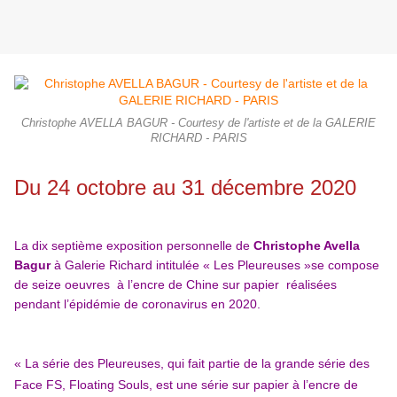
Christophe AVELLA BAGUR - Courtesy de l'artiste et de la GALERIE
RICHARD - PARIS
Du 24 octobre au 31 décembre 2020
La dix septième exposition personnelle de
Christophe Avella
Bagur
à Galerie Richard intitulée « Les Pleureuses »se compose
de seize oeuvres à l’encre de Chine sur papier réalisées
pendant l’épidémie de coronavirus en 2020.
« La série des Pleureuses, qui fait partie de la grande série des
Face FS, Floating Souls, est une série sur papier à l’encre de