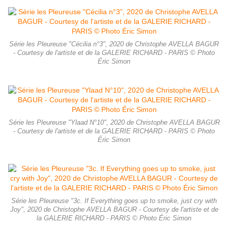
Série les Pleureuse "Cécilia n°3", 2020 de Christophe AVELLA BAGUR
- Courtesy de l'artiste et de la GALERIE RICHARD - PARIS © Photo
Éric Simon
Série les Pleureuse "Ylaad N°10", 2020 de Christophe AVELLA BAGUR
- Courtesy de l'artiste et de la GALERIE RICHARD - PARIS © Photo
Éric Simon
Série les Pleureuse "3c. If Everything goes up to smoke, just cry with
Joy", 2020 de Christophe AVELLA BAGUR - Courtesy de l'artiste et de
la GALERIE RICHARD - PARIS © Photo Éric Simon