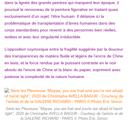
dans la lignée des grands peintres qui marquent leur époque, il
poursuit le renouveau de la peinture figurative en traitant quasi
exclusivement d’un sujet: l’être humain. Il délaisse ici la
problématique de transplantation d’âmes humaines dans des
corps standardisés pour revenir à des personnes bien réelles,
isolées et avec leur singularité irréductible.
L’opposition oxymorique entre la fragilité suggérée par la douceur
des transparences de matiére fluide et légère de l’encre de Chine
en lavis, et la force rendue par le puissant contraste en le noir
absolu de l’encre de Chine et la blanc du papier, expriment avec
justesse la complexité de la nature humaine.
Série les Pleureuse "Mayaa, you are frail and you're not afraid of harsh
light", 2020 de Christophe AVELLA BAGUR - Courtesy de l'artiste et de
la GALERIE RICHARD - PARIS © Photo Éric Simon