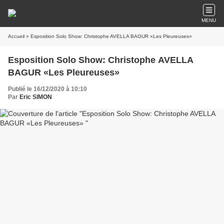
MENU
Accueil
» Esposition Solo Show: Christophe AVELLA BAGUR «Les Pleureuses»
Esposition Solo Show: Christophe AVELLA
BAGUR «Les Pleureuses»
Publié le 16/12/2020 à 10:10
Par
Eric SIMON