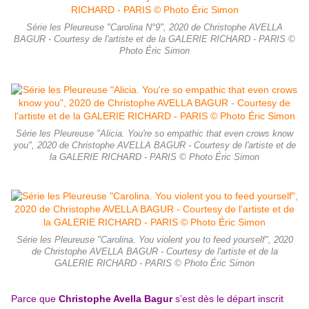
Série les Pleureuse "Carolina N°9", 2020 de Christophe AVELLA
BAGUR - Courtesy de l'artiste et de la GALERIE RICHARD - PARIS ©
Photo Éric Simon
Série les Pleureuse "Alicia. You're so empathic that even crows know
you", 2020 de Christophe AVELLA BAGUR - Courtesy de l'artiste et de
la GALERIE RICHARD - PARIS © Photo Éric Simon
Série les Pleureuse "Carolina. You violent you to feed yourself", 2020
de Christophe AVELLA BAGUR - Courtesy de l'artiste et de la
GALERIE RICHARD - PARIS © Photo Éric Simon
Parce que
Christophe Avella Bagur
s’est dès le départ inscrit