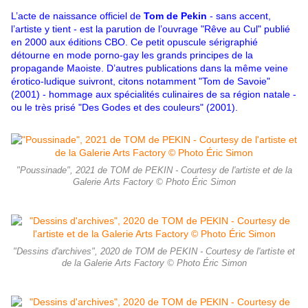
L’acte de naissance officiel de
Tom de Pekin
- sans accent,
l’artiste y tient - est la parution de l’ouvrage "Rêve au Cul" publié
en 2000 aux éditions CBO. Ce petit opuscule sérigraphié
détourne en mode porno-gay les grands principes de la
propagande Maoiste. D’autres publications dans la même veine
érotico-ludique suivront, citons notamment "Tom de Savoie"
(2001) - hommage aux spécialités culinaires de sa région natale -
ou le très prisé "Des Godes et des couleurs" (2001).
"Poussinade", 2021 de TOM de PEKIN - Courtesy de l'artiste et de la
Galerie Arts Factory © Photo Éric Simon
"Dessins d'archives", 2020 de TOM de PEKIN - Courtesy de l'artiste et
de la Galerie Arts Factory © Photo Éric Simon