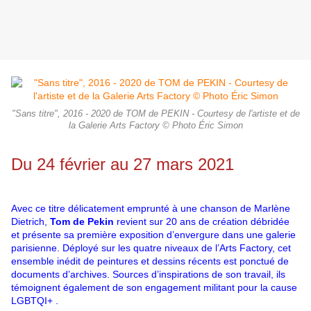
"Sans titre", 2016 - 2020 de TOM de PEKIN - Courtesy de l'artiste et de
la Galerie Arts Factory © Photo Éric Simon
Du 24 février au 27 mars 2021
Avec ce titre délicatement emprunté à une chanson de Marlène
Dietrich,
Tom de Pekin
revient sur 20 ans de création débridée
et présente sa première exposition d’envergure dans une galerie
parisienne. Déployé sur les quatre niveaux de l’Arts Factory, cet
ensemble inédit de peintures et dessins récents est ponctué de
documents d’archives. Sources d’inspirations de son travail, ils
témoignent également de son engagement militant pour la cause
LGBTQI+ .