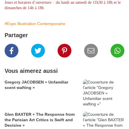
Jours et horaires d’ouverture : du lundi au samedi de 11h30 à 18h et le
dimanches de 14h à 18h
#Expo Illustration Contemporaine
Partager
Vous aimerez aussi
Gregory JACOBSEN « Unfamiliar
scent wafting »
Glen BAXTER « The Response from
the Parisian Art Critics is Swift and
Decisive »