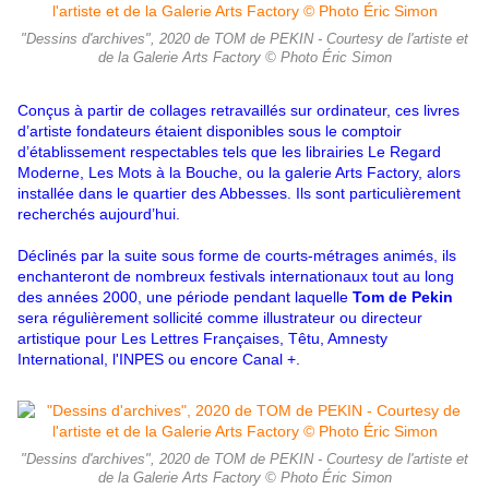
"Dessins d'archives", 2020 de TOM de PEKIN - Courtesy de l'artiste et
de la Galerie Arts Factory © Photo Éric Simon
Conçus à partir de collages retravaillés sur ordinateur, ces livres
d’artiste fondateurs étaient disponibles sous le comptoir
d’établissement respectables tels que les librairies Le Regard
Moderne, Les Mots à la Bouche, ou la galerie Arts Factory, alors
installée dans le quartier des Abbesses. Ils sont particulièrement
recherchés aujourd’hui.
Déclinés par la suite sous forme de courts-métrages animés, ils
enchanteront de nombreux festivals internationaux tout au long
des années 2000, une période pendant laquelle
Tom de Pekin
sera régulièrement sollicité comme illustrateur ou directeur
artistique pour Les Lettres Françaises, Têtu, Amnesty
International, l'INPES ou encore Canal +.
"Dessins d'archives", 2020 de TOM de PEKIN - Courtesy de l'artiste et
de la Galerie Arts Factory © Photo Éric Simon