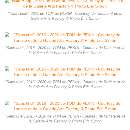
"Hula Hoop", 2021 de TOM de PEKIN - Courtesy de l'artiste et de la
Galerie Arts Factory © Photo Éric Simon
"Sans titre", 2016 - 2020 de TOM de PEKIN - Courtesy de l'artiste et de
la Galerie Arts Factory © Photo Éric Simon
"Sans titre", 2016 - 2020 de TOM de PEKIN - Courtesy de l'artiste et de
la Galerie Arts Factory © Photo Éric Simon
"Sans titre", 2016 - 2020 de TOM de PEKIN - Courtesy de l'artiste et de
la Galerie Arts Factory © Photo Éric Simon