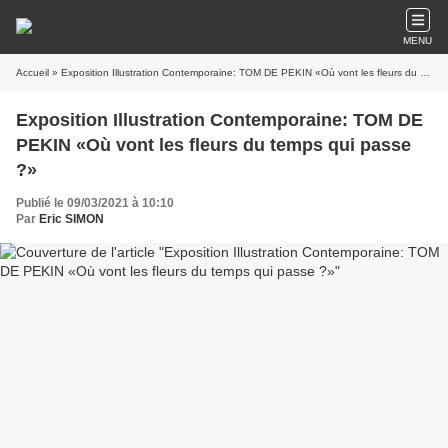
MENU
Accueil
» Exposition Illustration Contemporaine: TOM DE PEKIN «Où vont les fleurs du temps qui passe ?»
Exposition Illustration Contemporaine: TOM DE
PEKIN «Où vont les fleurs du temps qui passe
?»
Publié le 09/03/2021 à 10:10
Par
Eric SIMON