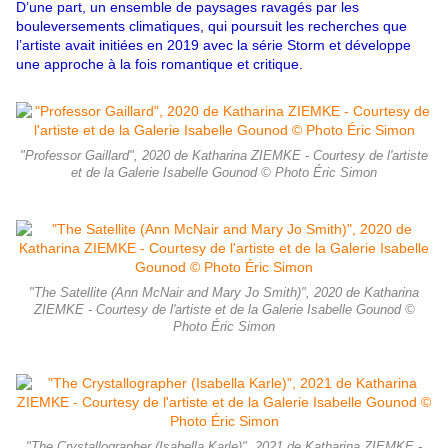
D’une part, un ensemble de paysages ravagés par les
bouleversements climatiques, qui poursuit les recherches que
l’artiste avait initiées en 2019 avec la série Storm et développe
une approche à la fois romantique et critique.
"Professor Gaillard", 2020 de Katharina ZIEMKE - Courtesy de l'artiste
et de la Galerie Isabelle Gounod © Photo Éric Simon
"The Satellite (Ann McNair and Mary Jo Smith)", 2020 de Katharina
ZIEMKE - Courtesy de l'artiste et de la Galerie Isabelle Gounod ©
Photo Éric Simon
"The Crystallographer (Isabella Karle)", 2021 de Katharina ZIEMKE -