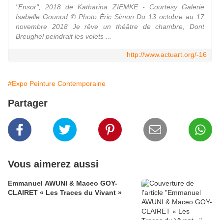
"Ensor", 2018 de Katharina ZIEMKE - Courtesy Galerie
Isabelle Gounod © Photo Éric Simon Du 13 octobre au 17
novembre 2018 Je rêve un théâtre de chambre, Dont
Breughel peindrait les volets ...
http://www.actuart.org/-16
#Expo Peinture Contemporaine
Partager
Vous aimerez aussi
Emmanuel AWUNI & Maceo GOY-
CLAIRET « Les Traces du Vivant »