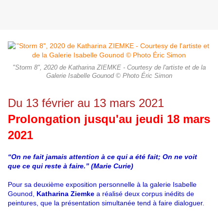
"Storm 8", 2020 de Katharina ZIEMKE - Courtesy de l'artiste et de la
Galerie Isabelle Gounod © Photo Éric Simon
Du 13 février au 13 mars 2021
Prolongation jusqu'au jeudi 18 mars
2021
“On ne fait jamais attention à ce qui a été fait; On ne voit
que ce qui reste à faire.” (Marie Curie)
Pour sa deuxième exposition personnelle à la galerie Isabelle
Gounod,
Katharina Ziemke
a réalisé deux corpus inédits de
peintures, que la présentation simultanée tend à faire dialoguer.