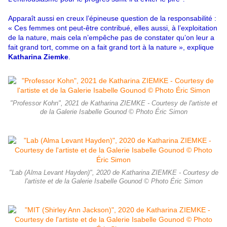
Apparaît aussi en creux l’épineuse question de la responsabilité :
« Ces femmes ont peut-être contribué, elles aussi, à l’exploitation
de la nature, mais cela n’empêche pas de constater qu’on leur a
fait grand tort, comme on a fait grand tort à la nature », explique
Katharina Ziemke
.
"Professor Kohn", 2021 de Katharina ZIEMKE - Courtesy de l'artiste et
de la Galerie Isabelle Gounod © Photo Éric Simon
"Lab (Alma Levant Hayden)", 2020 de Katharina ZIEMKE - Courtesy de
l'artiste et de la Galerie Isabelle Gounod © Photo Éric Simon