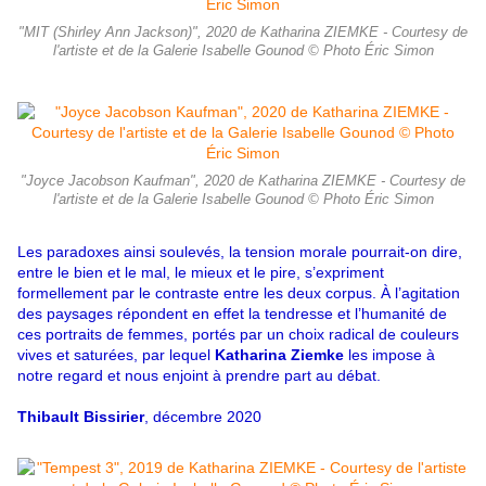
"MIT (Shirley Ann Jackson)", 2020 de Katharina ZIEMKE - Courtesy de
l'artiste et de la Galerie Isabelle Gounod © Photo Éric Simon
"Joyce Jacobson Kaufman", 2020 de Katharina ZIEMKE - Courtesy de
l'artiste et de la Galerie Isabelle Gounod © Photo Éric Simon
Les paradoxes ainsi soulevés, la tension morale pourrait-on dire,
entre le bien et le mal, le mieux et le pire, s’expriment
formellement par le contraste entre les deux corpus. À l’agitation
des paysages répondent en effet la tendresse et l’humanité de
ces portraits de femmes, portés par un choix radical de couleurs
vives et saturées, par lequel
Katharina Ziemke
les impose à
notre regard et nous enjoint à prendre part au débat.
Thibault Bissirier
, décembre 2020