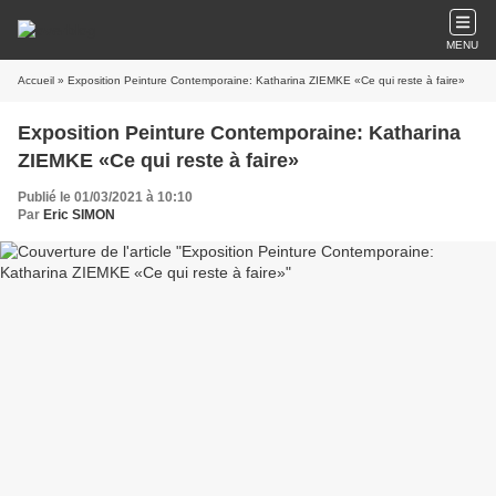
MENU
Accueil
» Exposition Peinture Contemporaine: Katharina ZIEMKE «Ce qui reste à faire»
Exposition Peinture Contemporaine: Katharina
ZIEMKE «Ce qui reste à faire»
Publié le 01/03/2021 à 10:10
Par
Eric SIMON